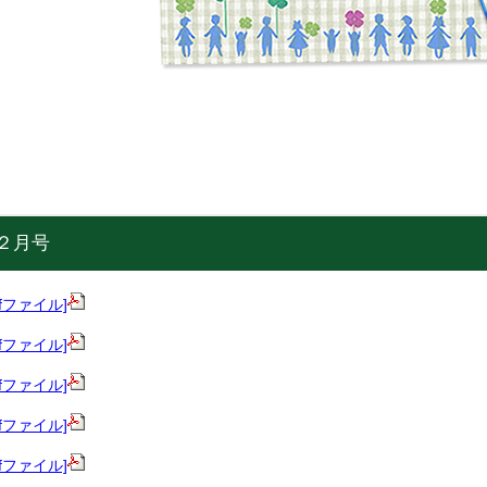
 ２月号
pdfファイル]
pdfファイル]
pdfファイル]
pdfファイル]
pdfファイル]