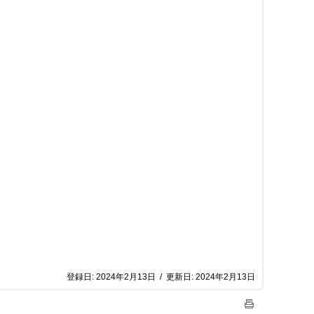
登録日:
2024年2月13日
/
更新日:
2024年2月13日