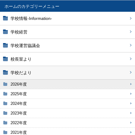
ホーム
学校情報-Information-
学校経営
学校運営協議会
校長室より
学校だより
2026年度
2025年度
2024年度
2023年度
2022年度
2021年度