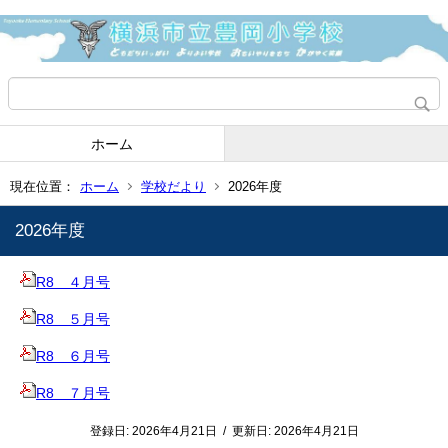
ホーム
現在位置：
ホーム
学校だより
2026年度
2026年度
R8 ４月号
R8 ５月号
R8 ６月号
R8 ７月号
登録日:
2026年4月21日
/
更新日:
2026年4月21日