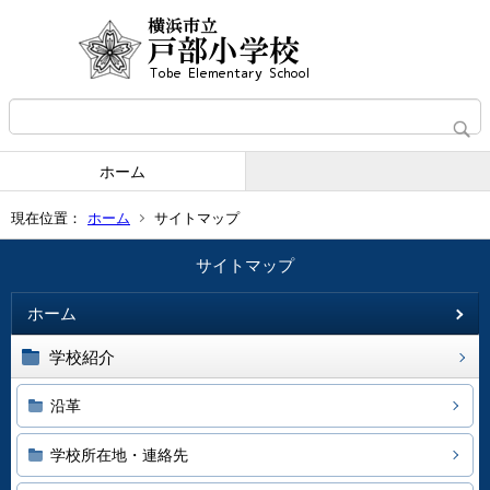
ホーム
現在位置：
ホーム
サイトマップ
サイトマップ
ホーム
学校紹介
沿革
学校所在地・連絡先