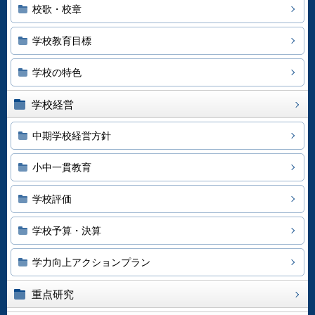
校歌・校章
学校教育目標
学校の特色
学校経営
中期学校経営方針
小中一貫教育
学校評価
学校予算・決算
学力向上アクションプラン
重点研究