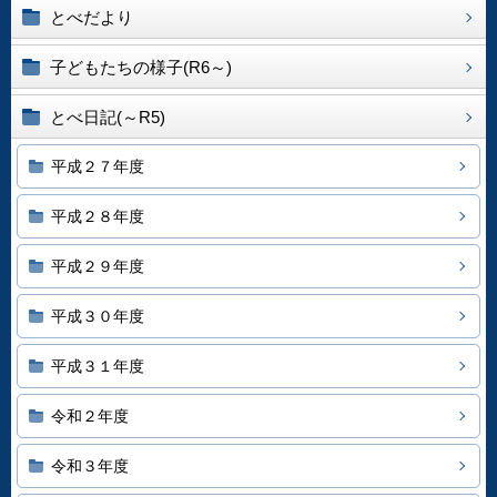
とべだより
子どもたちの様子(R6～)
とべ日記(～R5)
平成２７年度
平成２８年度
平成２９年度
平成３０年度
平成３１年度
令和２年度
令和３年度