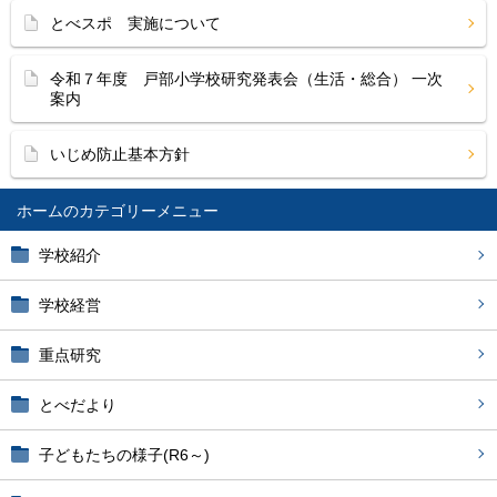
とべスポ 実施について
令和７年度 戸部小学校研究発表会（生活・総合） 一次
案内
いじめ防止基本方針
ホーム
学校紹介
学校経営
重点研究
とべだより
子どもたちの様子(R6～)