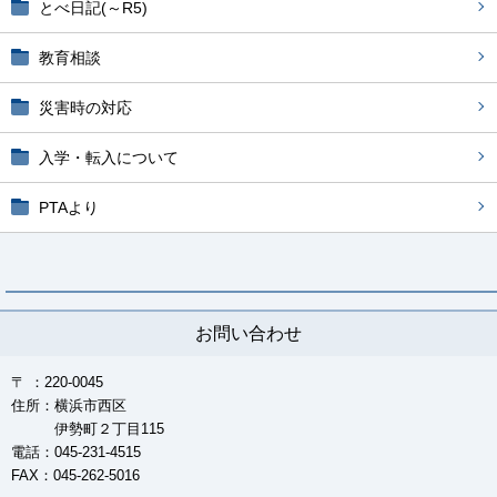
とべ日記(～R5)
教育相談
災害時の対応
入学・転入について
PTAより
お問い合わせ
〒 ：220-0045
住所：横浜市西区
伊勢町２丁目115
電話：045-231-4515
FAX：045-262-5016