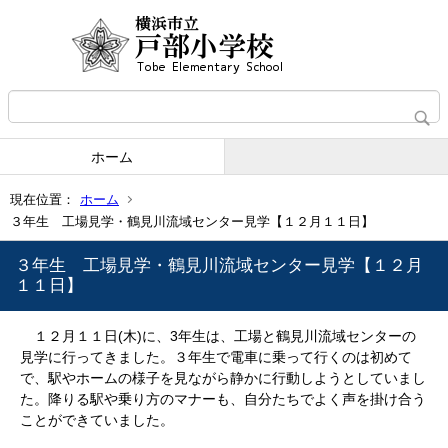
ホーム
現在位置：
ホーム
３年生 工場見学・鶴見川流域センター見学【１２月１１日】
３年生 工場見学・鶴見川流域センター見学【１２月
１１日】
１２月１１日(木)に、3年生は、工場と鶴見川流域センターの
見学に行ってきました。３年生で電車に乗って行くのは初めて
で、駅やホームの様子を見ながら静かに行動しようとしていまし
た。降りる駅や乗り方のマナーも、自分たちでよく声を掛け合う
ことができていました。