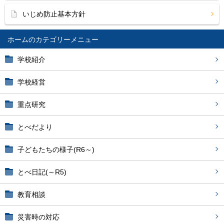
いじめ防止基本方針
ホーム
学校紹介
学校経営
重点研究
とべだより
子どもたちの様子(R6～)
とべ日記(～R5)
教育相談
災害時の対応