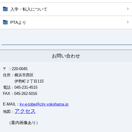
入学・転入について
PTAより
お問い合わせ
〒 ：220-0045
住所：横浜市西区
伊勢町２丁目115
電話：045-231-4515
FAX：045-262-5016
E-MAIL：
ky-e-tobe@city.yokohama.jp
アクセス
地図：
（案内画像あり）