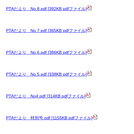
PTAだより No.8.pdf [392KB pdfファイル]
PTAだより No.7.pdf [365KB pdfファイル]
PTAだより No.6.pdf [386KB pdfファイル]
PTAだより No.5.pdf [338KB pdfファイル]
PTAだより No4.pdf [314KB pdfファイル]
PTAだより 特別号.pdf [1155KB pdfファイル]