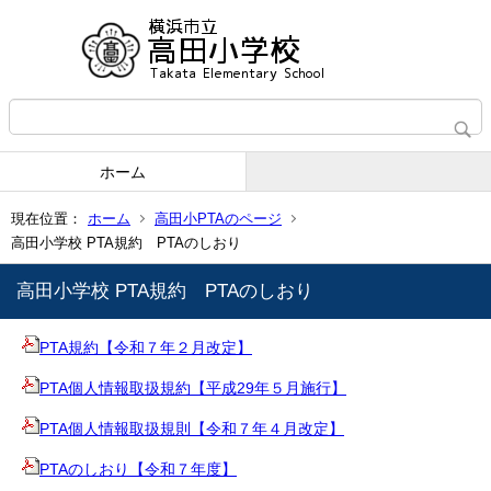
ホーム
現在位置：
ホーム
高田小PTAのページ
高田小学校 PTA規約 PTAのしおり
高田小学校 PTA規約 PTAのしおり
PTA規約【令和７年２月改定】
PTA個人情報取扱規約【平成29年５月施行】
PTA個人情報取扱規則【令和７年４月改定】
PTAのしおり【令和７年度】