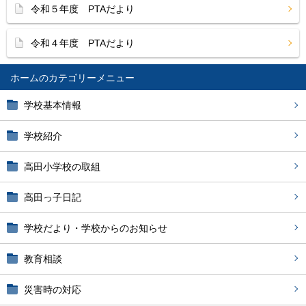
令和５年度 PTAだより
令和４年度 PTAだより
ホーム
学校基本情報
学校紹介
高田小学校の取組
高田っ子日記
学校だより・学校からのお知らせ
教育相談
災害時の対応