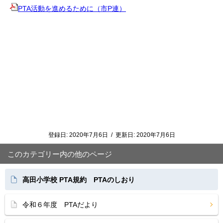
PTA活動を進めるために（市P連）
登録日:
2020年7月6日
/
更新日:
2020年7月6日
このカテゴリー内の他のページ
高田小学校 PTA規約 PTAのしおり
令和６年度 PTAだより