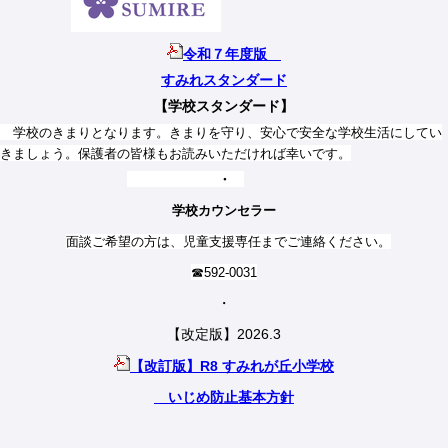
令和７年度版
すみれスタンダード
【学校スタンダード】
学校のきまりとなります。きまりを守り、安心で安全な学校生活にしてい
きましょう。保護者の皆様もお読みいただければ幸いです。
・
学校カウンセラー
面談ご希望の方は、児童支援専任までご連絡ください。
☎592-0031
・
【改定版】2026.3
【改訂版】R8 すみれが丘小学校
いじめ防止基本方針