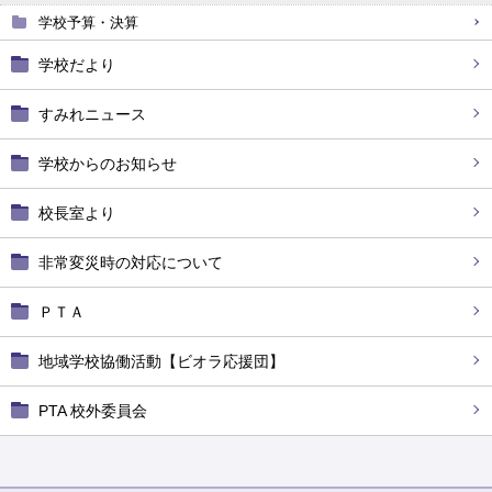
学校予算・決算
学校だより
すみれニュース
学校からのお知らせ
校長室より
非常変災時の対応について
ＰＴＡ
地域学校協働活動【ビオラ応援団】
PTA 校外委員会