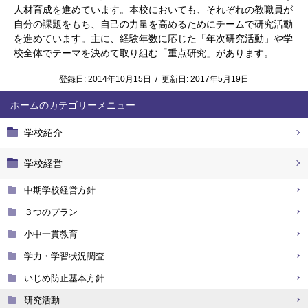
人材育成を進めています。本校においても、それぞれの教職員が
自分の課題をもち、自己の力量を高めるためにチームで研究活動
を進めています。主に、経験年数に応じた「年次研究活動」や学
校全体でテーマを決めて取り組む「重点研究」があります。
登録日:
2014年10月15日
/
更新日:
2017年5月19日
ホーム
学校紹介
学校経営
中期学校経営方針
３つのプラン
小中一貫教育
学力・学習状況調査
いじめ防止基本方針
研究活動