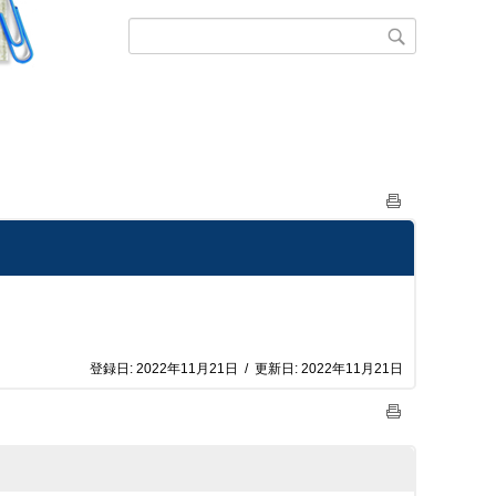
登録日:
2022年11月21日
/
更新日:
2022年11月21日