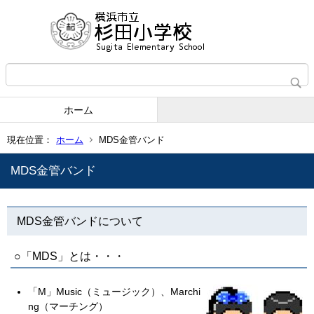
ホーム
現在位置：
ホーム
MDS金管バンド
MDS金管バンド
MDS金管バンドについて
○「MDS」とは・・・
「M」Music（ミュージック）、Marchi
ng（マーチング）