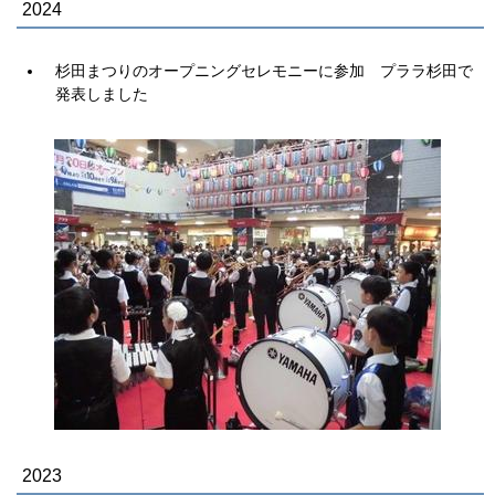
2024
杉田まつりのオープニングセレモニーに参加 プララ杉田で
発表しました
2023