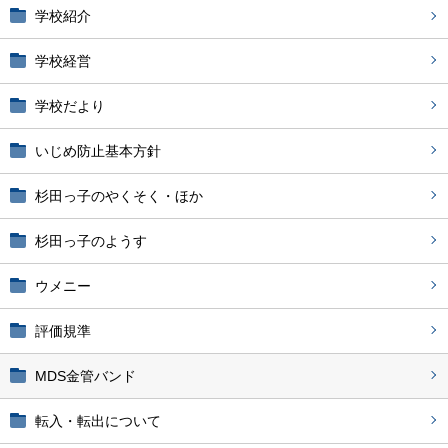
学校紹介
学校経営
学校だより
いじめ防止基本方針
杉田っ子のやくそく・ほか
杉田っ子のようす
ウメニー
評価規準
MDS金管バンド
転入・転出について