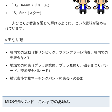
「D」Dream（ドリーム）
「S」Star（スター）
一人ひとりが音楽を通じて輝けるように、という意味が込めら
れています。
○主な活動
校内での活動（杉リンピック、ファンファーレ演奏、校内での
発表会など）
地域での発表（プララ創業祭、プララ夏祭り、磯子まつりパレ
ード、交通安全パレード）
横浜市小学校マーチングバンド発表会への参加
MDS金管バンド これまでのあゆみ