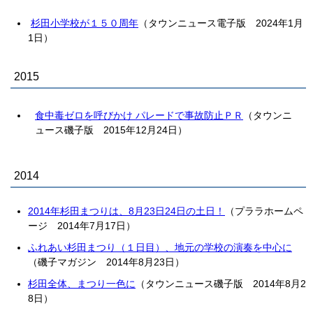
杉田小学校が１５０周年
（タウンニュース電子版 2024年1月
1日）
2015
食中毒ゼロを呼びかけ パレードで事故防止ＰＲ
（タウンニ
ュース磯子版 2015年12月24日）
2014
2014年杉田まつりは、8月23日24日の土日！
（プララホームペ
ージ 2014年7月17日）
ふれあい杉田まつり（１日目）、地元の学校の演奏を中心に
（磯子マガジン 2014年8月23日）
杉田全体、まつり一色に
（タウンニュース磯子版 2014年8月2
8日）