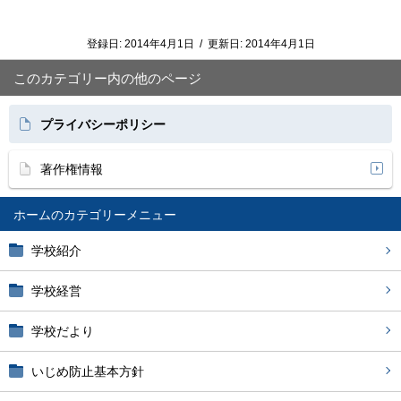
登録日:
2014年4月1日
/
更新日:
2014年4月1日
このカテゴリー内の他のページ
プライバシーポリシー
著作権情報
ホーム
学校紹介
学校経営
学校だより
いじめ防止基本方針