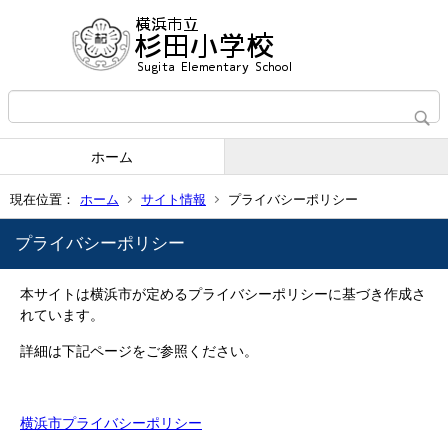
ホーム
現在位置：
ホーム
サイト情報
プライバシーポリシー
プライバシーポリシー
本サイトは横浜市が定めるプライバシーポリシーに基づき作成さ
れています。
詳細は下記ページをご参照ください。
横浜市プライバシーポリシー