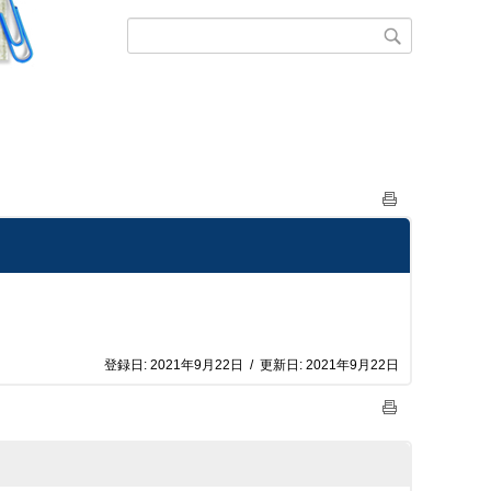
登録日:
2021年9月22日
/
更新日:
2021年9月22日