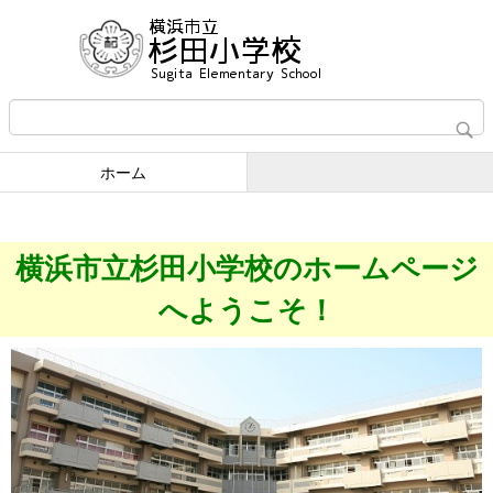
ホーム
横浜市立杉田小学校のホームページ
へようこそ！