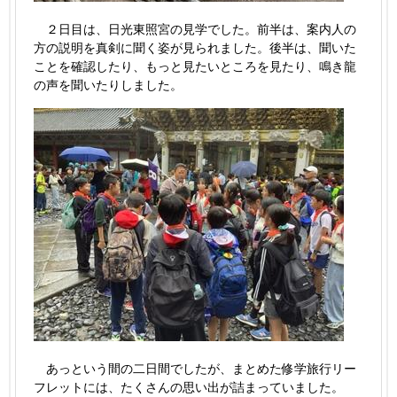
２日目は、日光東照宮の見学でした。前半は、案内人の
方の説明を真剣に聞く姿が見られました。後半は、聞いた
ことを確認したり、もっと見たいところを見たり、鳴き龍
の声を聞いたりしました。
あっという間の二日間でしたが、まとめた修学旅行リー
フレットには、たくさんの思い出が詰まっていました。