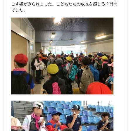
ごす姿がみられました。こどもたちの成長を感じる２日間
でした。