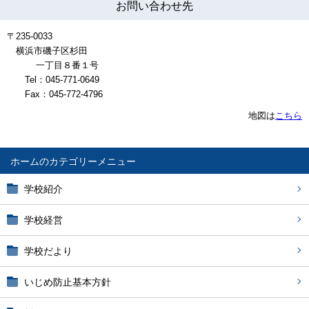
お問い合わせ先
〒235-0033
横浜市磯子区杉田
一丁目８番１号
Tel：045-771-0649
Fax：045-772-4796
地図は
こちら
ホーム
学校紹介
学校経営
学校だより
いじめ防止基本方針