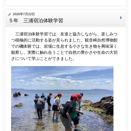
2026年7月22日
５年 三浦宿泊体験学習
三浦宿泊体験学習では、友達と協力しながら、楽しみつ
つ積極的に活動する姿が見られました。観音崎自然博物館
での磯体験では、岩場に生息する小さな生き物を興味深く
観察し、実際に触れ合うことで自然の豊かさや生命の大切
さについて学ぶことができました。