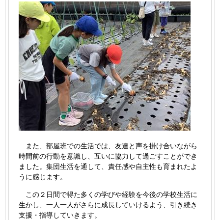
また、部屋班での生活では、友達と声を掛け合いながら
時間前の行動を意識し、互いに協力して過ごすことができ
ました。集団生活を通して、責任感や自主性も育まれたよ
うに感じます。
この２日間で得た多くの学びや経験を今後の学校生活に
生かし、一人一人がさらに成長していけるよう、引き続き
支援・指導していきます。