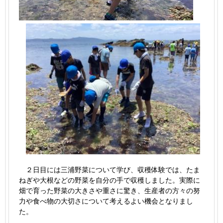
２日目には三浦野菜について学び、収穫体験では、たま
ねぎや大根などの野菜を自分の手で収穫しました。実際に
畑で育った野菜の大きさや重さに驚き、生産者の方々の努
力や食べ物の大切さについて考えるよい機会となりまし
た。