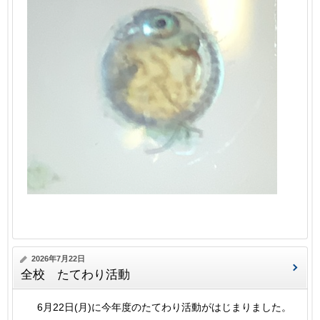
2026年7月22日
全校 たてわり活動
6月22日(月)に今年度のたてわり活動がはじまりました。