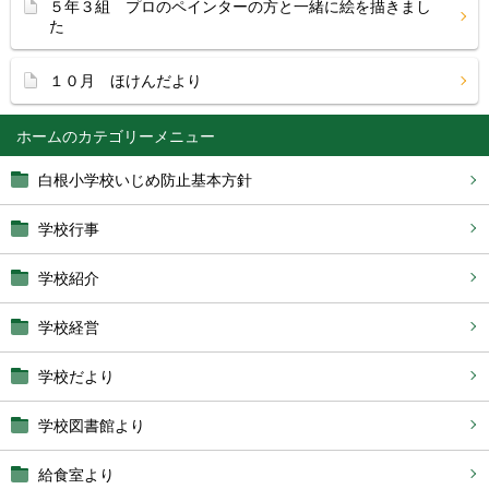
５年３組 プロのペインターの方と一緒に絵を描きまし
た
１０月 ほけんだより
ホーム
白根小学校いじめ防止基本方針
学校行事
学校紹介
学校経営
学校だより
学校図書館より
給食室より