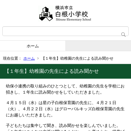
ホーム
現在位置：
ホーム
【１年生】幼稚園の先生による読み聞かせ
【１年生】幼稚園の先生による読み聞かせ
幼保小連携の取り組みのひとつとして、幼稚園の先生を学校にお
招きし、１年生に読み聞かせをしていただきました。
４月１５日（水）は星の子白根保育園の先生に、４月２１日
（火）、４月２２日（水）はグローバルキッズ白根保育園の先生
にお越しいただきました。
子どもたちは集中して聞き、読み聞かせを楽しんでいました。