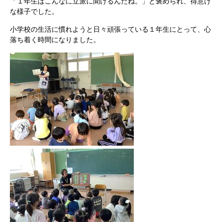
「１年生はこんなに立派に聞けるんだね。」と褒められ、得意げ
な様子でした。
小学校の生活に慣れようと日々頑張っている１年生にとって、心
落ち着く時間になりました。