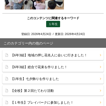
このコンテンツに関連するキーワード
１年生
登録日:
2026年4月24日
/
更新日:
2026年4月24日
このカテゴリー内の他のページ
【6年3組】地域の押し花名人に会いに行きました！
【6年3組】総合で花束を作りました！
【1年生】七夕飾りを作りました
【全校】第２回たてわり活動
【１年生】プレイパークに参加しました！