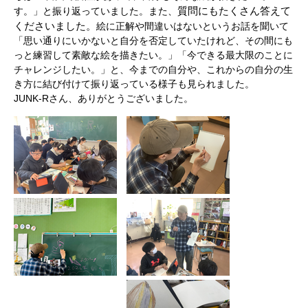
質問にもたくさん答えて
す。」と振り返っていました。また、
くださいました。
絵に正解や間違いはないというお話を聞いて
「思い通りにいかないと自分を否定していたけれど、その間にも
っと練習して素敵な絵を描きたい。」「今できる最大限のことに
チャレンジしたい。」と、今までの自分や、これからの自分の生
き方に結び付けて振り返っている様子も見られました。
JUNK-Rさん、ありがとうございました。