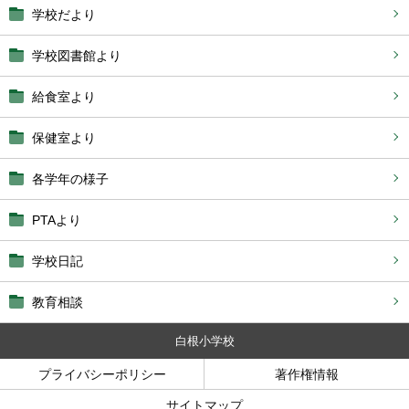
学校だより
学校図書館より
給食室より
保健室より
各学年の様子
PTAより
学校日記
教育相談
白根小学校
プライバシーポリシー
著作権情報
サイトマップ