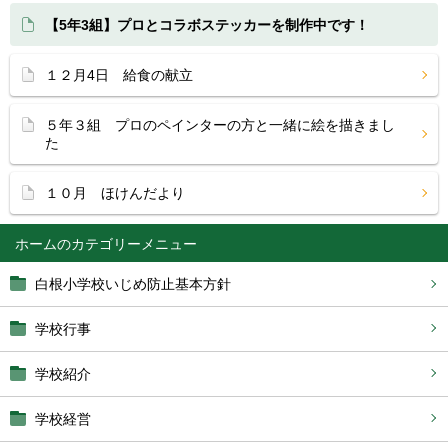
【5年3組】プロとコラボステッカーを制作中です！
１２月4日 給食の献立
５年３組 プロのペインターの方と一緒に絵を描きまし
た
１０月 ほけんだより
ホーム
白根小学校いじめ防止基本方針
学校行事
学校紹介
学校経営