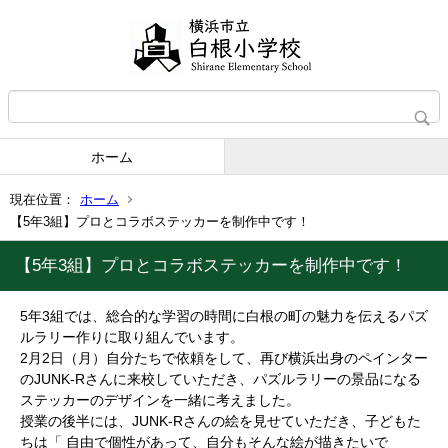
ホーム
現在位置：
ホーム
【5年3組】プロとコラボステッカーを制作中です！
【5年3組】プロとコラボステッカーを制作中です！
5年3組では、総合的な学習の時間に白根の町の魅力を伝えるパズ
ルラリー作りに取り組んでいます。
2月2日（月）自分たちで依頼をして、再び横浜出身のペインター
のJUNK-Rさんに来校していただき、パズルラリーの景品になる
ステッカーのデザインを一緒に考えました。
授業の後半には、JUNK-Rさんの絵を見せていただき、子どもた
ちは「 自由で個性があって、自分もそんな絵が描きたいで