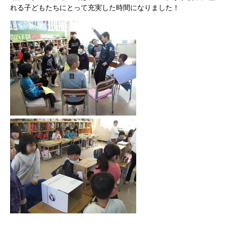
れる子どもたちにとって充実した時間になりました！