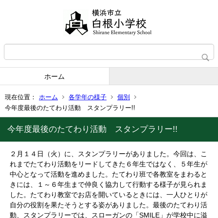
ホーム
現在位置：
ホーム
各学年の様子
個別
今年度最後のたてわり活動 スタンプラリー!!
今年度最後のたてわり活動 スタンプラリー!!
２月１４日（火）に、スタンプラリーがありました。今回は、こ
れまでたてわり活動をリードしてきた６年生ではなく、５年生が
中心となって活動を進めました。たてわり班で各教室をまわると
きには、１～６年生まで仲良く協力して行動する様子が見られま
した。たてわり教室でお店を開いているときには、一人ひとりが
自分の役割を果たそうとする姿がありました。最後のたてわり活
動、スタンプラリーでは、スローガンの「SMILE」が学校中に溢