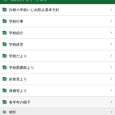
白根小学校いじめ防止基本方針
学校行事
学校紹介
学校経営
学校だより
学校図書館より
給食室より
保健室より
各学年の様子
個別