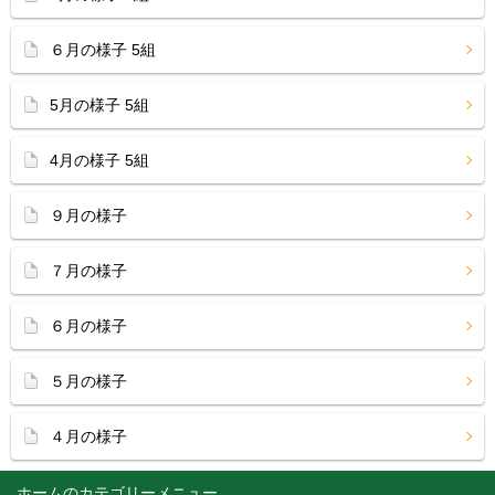
６月の様子 5組
5月の様子 5組
4月の様子 5組
９月の様子
７月の様子
６月の様子
５月の様子
４月の様子
ホーム