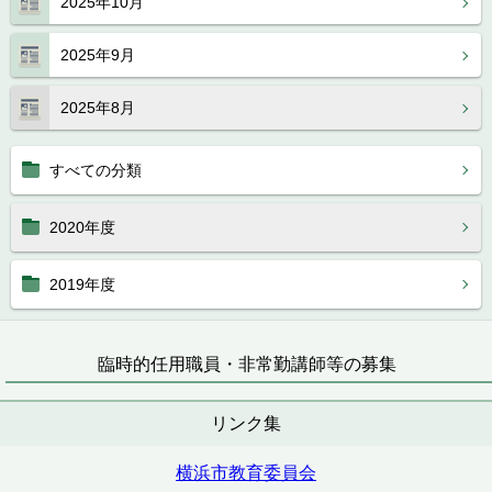
2025年10月
2025年9月
2025年8月
すべての分類
2020年度
2019年度
臨時的任用職員・非常勤講師等の募集
リンク集
横浜市教育委員会