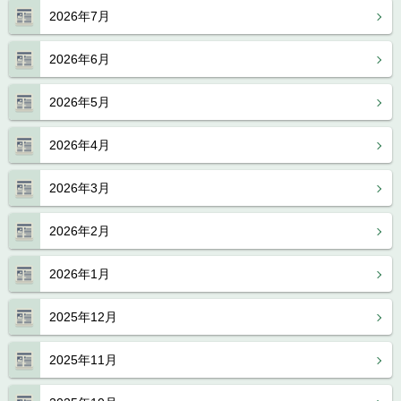
2026年7月
2026年6月
2026年5月
2026年4月
2026年3月
2026年2月
2026年1月
2025年12月
2025年11月