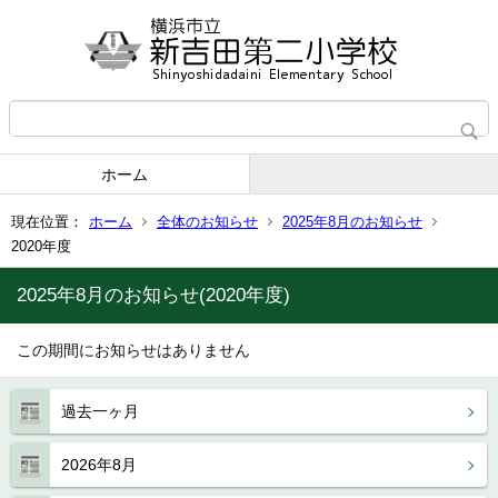
ホーム
現在位置：
ホーム
全体のお知らせ
2025年8月のお知らせ
2020年度
2025年8月のお知らせ(2020年度)
この期間にお知らせはありません
過去一ヶ月
2026年8月