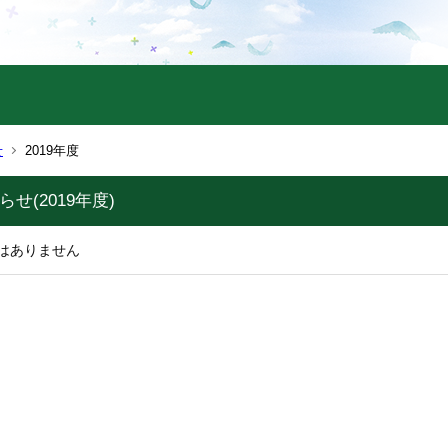
せ
2019年度
らせ(2019年度)
はありません