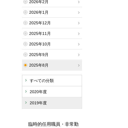
2026年2月
2026年1月
2025年12月
2025年11月
2025年10月
2025年9月
2025年8月
すべての分類
2020年度
2019年度
臨時的任用職員・非常勤