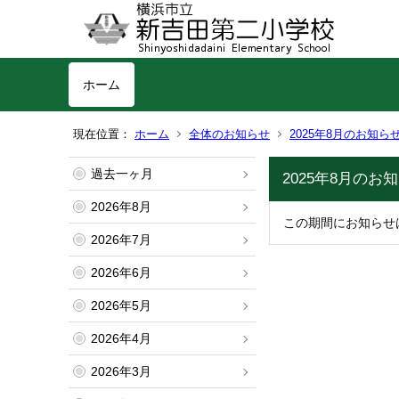
ホーム
現在位置：
ホーム
全体のお知らせ
2025年8月のお知ら
過去一ヶ月
2025年8月のお知
2026年8月
この期間にお知らせ
2026年7月
2026年6月
2026年5月
2026年4月
2026年3月