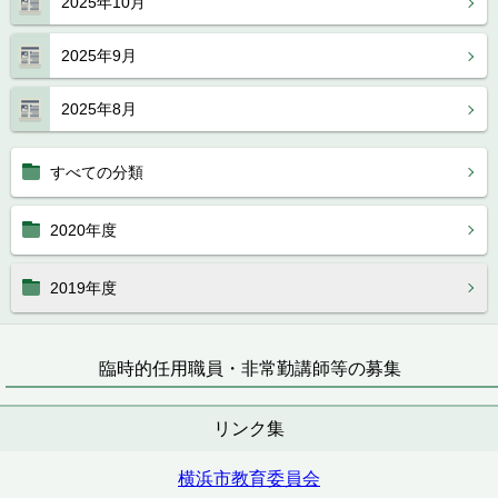
2025年10月
2025年9月
2025年8月
すべての分類
2020年度
2019年度
臨時的任用職員・非常勤講師等の募集
リンク集
横浜市教育委員会