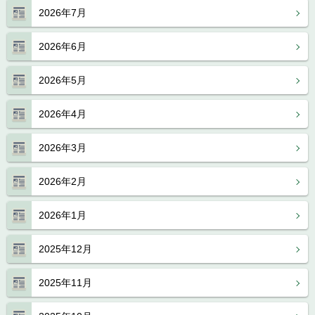
2026年7月
2026年6月
2026年5月
2026年4月
2026年3月
2026年2月
2026年1月
2025年12月
2025年11月