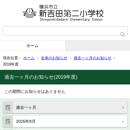
ホーム
現在位置：
ホーム
全体のお知らせ
過去一ヶ月のお知らせ
2019年度
過去一ヶ月のお知らせ(2019年度)
この期間にお知らせはありません
過去一ヶ月
2026年8月