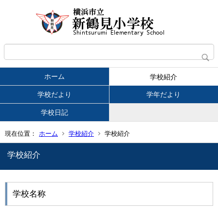
ホーム
学校紹介
学校だより
学年だより
学校日記
現在位置：
ホーム
学校紹介
学校紹介
学校紹介
学校名称