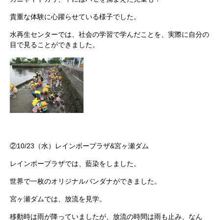
貴重な体験に心躍らせている様子でした。
水再生センターでは、社会の学習で学んだことを、実際に自分の
目で見ることができました。
②10/23（水）レインボープラザ&宮ヶ瀬ダム
レインボープラザでは、藍染をしました。
世界で一枚のオリジナルバンダナができました。
宮ヶ瀬ダムでは、放流を見学。
移動時は雨が降っていましたが、放流の時間は雨も止み、なん