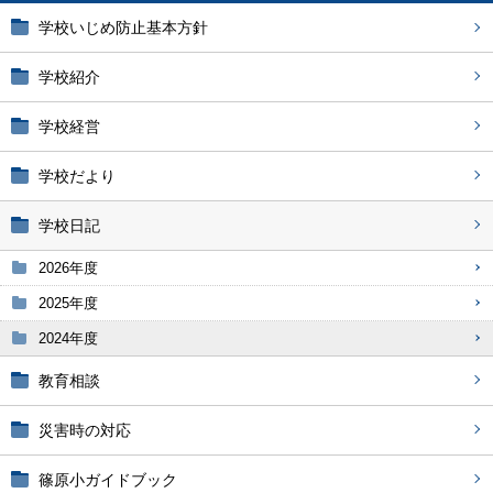
学校いじめ防止基本方針
学校紹介
学校経営
学校だより
学校日記
2026年度
2025年度
2024年度
教育相談
災害時の対応
篠原小ガイドブック