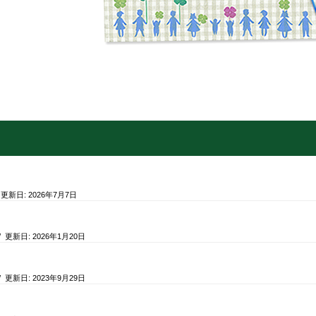
 更新日:
2026年7月7日
/ 更新日:
2026年1月20日
/ 更新日:
2023年9月29日