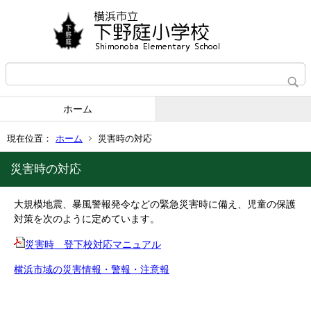
ホーム
現在位置：
ホーム
災害時の対応
災害時の対応
大規模地震、暴風警報発令などの緊急災害時に備え、児童の保護
対策を次のように定めています。
災害時 登下校対応マニュアル
横浜市域の災害情報・警報・注意報