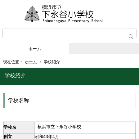
ホーム
現在位置：
ホーム
学校紹介
学校紹介
学校名称
横浜市立下永谷小学校
学校名
創立
昭和43年4月