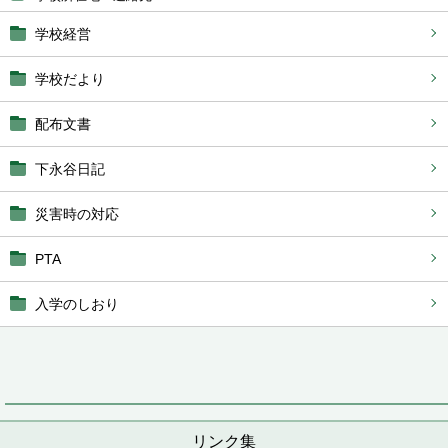
学校経営
学校だより
配布文書
下永谷日記
災害時の対応
PTA
入学のしおり
リンク集