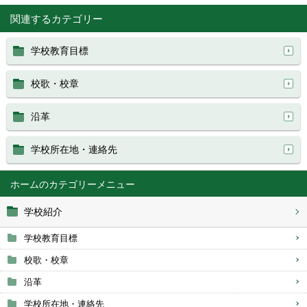
関連するカテゴリー
学校教育目標
校歌・校章
沿革
学校所在地・連絡先
ホーム
学校紹介
学校教育目標
校歌・校章
沿革
学校所在地・連絡先