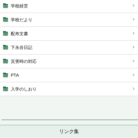
学校経営
学校だより
配布文書
下永谷日記
災害時の対応
PTA
入学のしおり
リンク集