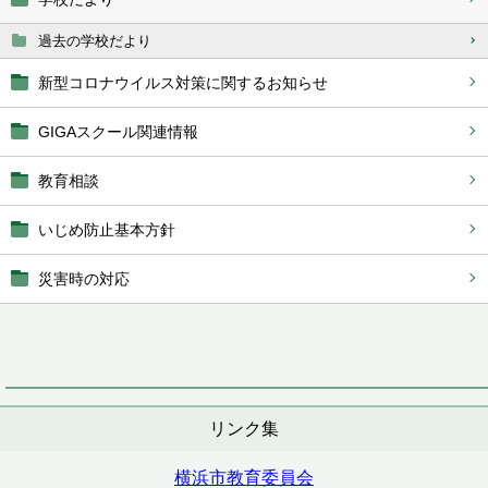
過去の学校だより
新型コロナウイルス対策に関するお知らせ
GIGAスクール関連情報
教育相談
いじめ防止基本方針
災害時の対応
リンク集
横浜市教育委員会