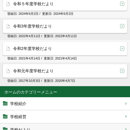
令和５年度学校だより
登録日:
2024年6月2日
/ 更新日:
2024年6月2日
令和3年度学校だより
登録日:
2022年4月11日
/ 更新日:
2022年4月11日
令和2年度学校だより
登録日:
2021年4月14日
/ 更新日:
2021年4月14日
令和元年度学校だより
登録日:
2017年10月3日
/ 更新日:
2020年4月7日
ホーム
学校紹介
学校経営
学校だより