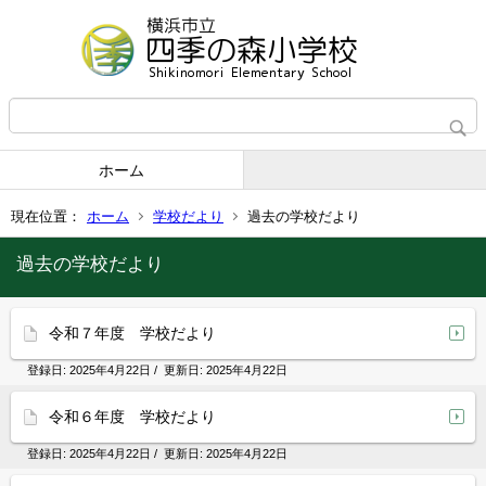
ホーム
現在位置：
ホーム
学校だより
過去の学校だより
過去の学校だより
令和７年度 学校だより
登録日:
2025年4月22日
/ 更新日:
2025年4月22日
令和６年度 学校だより
登録日:
2025年4月22日
/ 更新日:
2025年4月22日