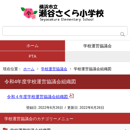
ホーム
学校運営協議会
PTA
現在位置：
ホーム
学校運営協議会
学校運営協議会組織図
令和4年度学校運営協議会組織図
令和４年度学校運営協議会組織図
登録日:
2022年6月26日
/
更新日:
2022年6月26日
学校運営協議会