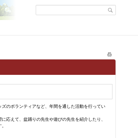
ッズのボランティアなど、年間を通した活動を行ってい
望に応えて、盆踊りの先生や遊びの先生を紹介したり、
す。