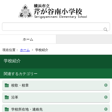
ホーム
現在位置：
ホーム
学校紹介
学校紹介
関連するカテゴリー
校歌・校章
沿革
学校所在地・連絡先