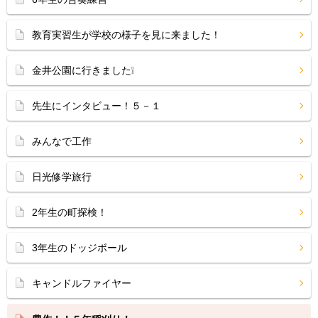
教育実習生が学校の様子を見に来ました！
金井公園に行きました❕
先生にインタビュー！５－１
みんなで工作
日光修学旅行
2年生の町探検！
3年生のドッジボール
キャンドルファイヤー