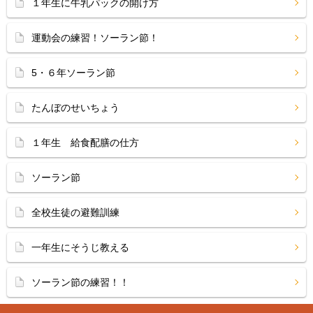
１年生に牛乳パックの開け方
運動会の練習！ソーラン節！
5・６年ソーラン節
たんぼのせいちょう
１年生 給食配膳の仕方
ソーラン節
全校生徒の避難訓練
一年生にそうじ教える
ソーラン節の練習！！