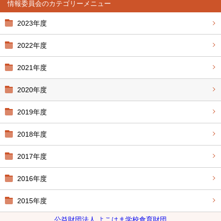
情報委員会
2023年度
2022年度
2021年度
2020年度
2019年度
2018年度
2017年度
2016年度
2015年度
公益財団法人 よこはま学校食育財団