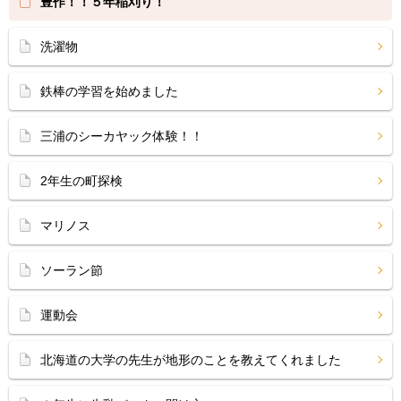
豊作！！５年稲刈り！
洗濯物
鉄棒の学習を始めました
三浦のシーカヤック体験！！
2年生の町探検
マリノス
ソーラン節
運動会
北海道の大学の先生が地形のことを教えてくれました