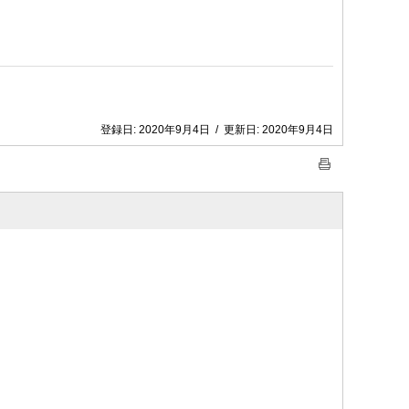
登録日:
2020年9月4日
/
更新日:
2020年9月4日