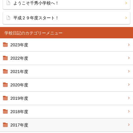
ようこそ千秀小学校へ！
平成２９年度スタート！
学校日記
2023年度
2022年度
2021年度
2020年度
2019年度
2018年度
2017年度