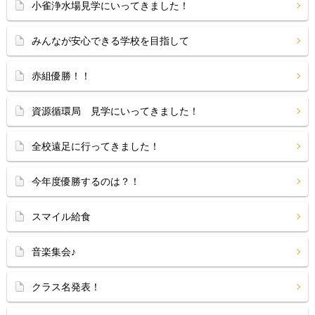
小雀浄水場見学にいってきました！
みんなが安心できる学校を目指して
赤組優勝！！
資源循環局 見学にいってきました！
全校遠足に行ってきました！
今年度優勝するのは？！
スマイル給食
音楽集会♪
クラス名発表！