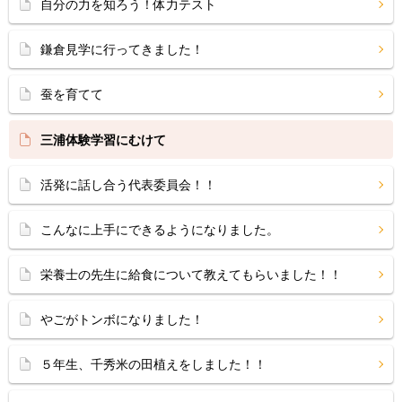
自分の力を知ろう！体力テスト
鎌倉見学に行ってきました！
蚕を育てて
三浦体験学習にむけて
活発に話し合う代表委員会！！
こんなに上手にできるようになりました。
栄養士の先生に給食について教えてもらいました！！
やごがトンボになりました！
５年生、千秀米の田植えをしました！！