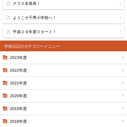
クラス名発表！
ようこそ千秀小学校へ！
平成２９年度スタート！
学校日記
2023年度
2022年度
2021年度
2020年度
2019年度
2018年度