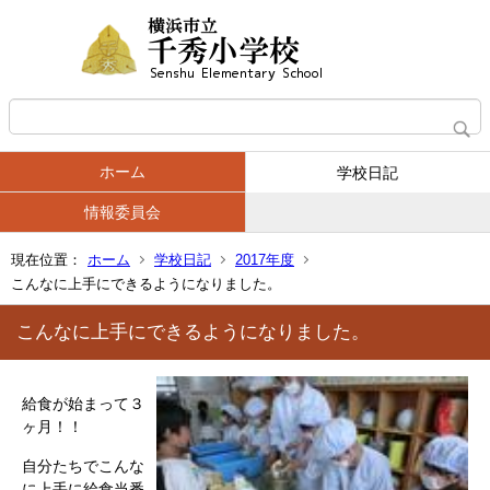
ホーム
学校日記
情報委員会
現在位置：
ホーム
学校日記
2017年度
こんなに上手にできるようになりました。
こんなに上手にできるようになりました。
給食が始まって３
ヶ月！！
自分たちでこんな
に上手に給食当番