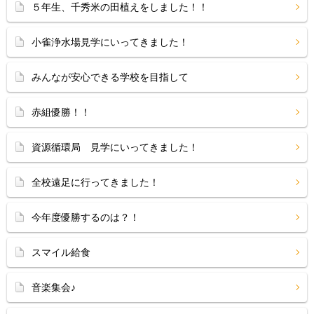
５年生、千秀米の田植えをしました！！
小雀浄水場見学にいってきました！
みんなが安心できる学校を目指して
赤組優勝！！
資源循環局 見学にいってきました！
全校遠足に行ってきました！
今年度優勝するのは？！
スマイル給食
音楽集会♪