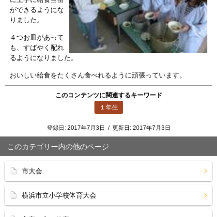
ができるようにな
りました。
４つお皿があって
も、すばやく配れ
るようになりました。
おいしい給食をたくさん食べれるように頑張っています。
このコンテンツに関連するキーワード
１年生
登録日:
2017年7月3日
/
更新日:
2017年7月3日
このカテゴリー内の他のページ
市大会
横浜市立小学校体育大会