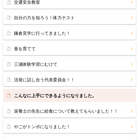
交通安全教室
自分の力を知ろう！体力テスト
鎌倉見学に行ってきました！
蚕を育てて
三浦体験学習にむけて
活発に話し合う代表委員会！！
こんなに上手にできるようになりました。
栄養士の先生に給食について教えてもらいました！！
やごがトンボになりました！