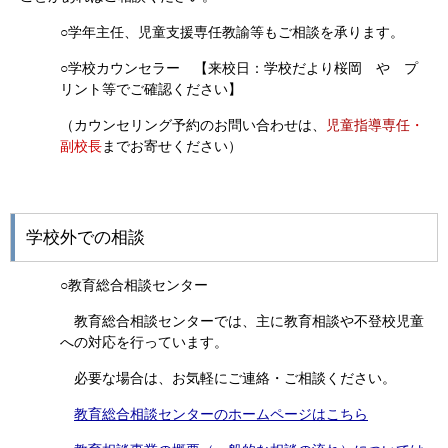
○学年主任、児童支援専任教諭等もご相談を承ります。
○学校カウンセラー 【来校日：学校だより桜岡 や プ
リント等でご確認ください】
（カウンセリング予約のお問い合わせは、
児童指導専任
・
副校長
までお寄せください）
学校外での相談
○教育総合相談センター
教育総合相談センターでは、主に教育相談や不登校児童
への対応を行っています。
必要な場合は、お気軽にご連絡・ご相談ください。
教育総合相談センターのホームページはこちら