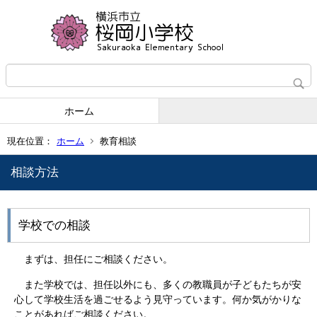
ホーム
現在位置：
ホーム
教育相談
相談方法
学校での相談
まずは、担任にご相談ください。
また学校では、担任以外にも、多くの教職員が子どもたちが安
心して学校生活を過ごせるよう見守っています。何か気がかりな
ことがあればご相談ください。