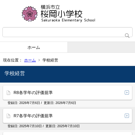
ホーム
現在位置：
ホーム
学校経営
学校経営
R8各学年の評価規準
登録日:
2026年7月6日
/ 更新日:
2026年7月6日
R7各学年の評価規準
登録日:
2025年7月10日
/ 更新日:
2025年7月10日