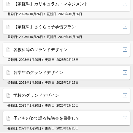
【家庭科】カリキュラム・マネジメント
登録日:
2023年10月26日
/ 更新日:
2023年10月26日
【家庭科】さくらっ子学習プラン
登録日:
2023年10月26日
/ 更新日:
2023年10月26日
各教科等のグランドデザイン
登録日:
2023年1月20日
/ 更新日:
2025年2月18日
各学年のグランドデザイン
登録日:
2023年1月20日
/ 更新日:
2025年2月17日
学校のグランドデザイン
登録日:
2023年1月20日
/ 更新日:
2025年2月18日
子どもの姿で語る協議会を目指して
登録日:
2023年1月20日
/ 更新日:
2023年1月20日