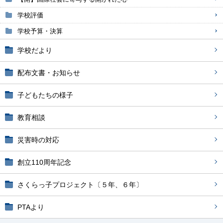
学校評価
学校予算・決算
学校だより
配布文書・お知らせ
子どもたちの様子
教育相談
災害時の対応
創立110周年記念
さくらっ子プロジェクト〔５年、６年〕
PTAより