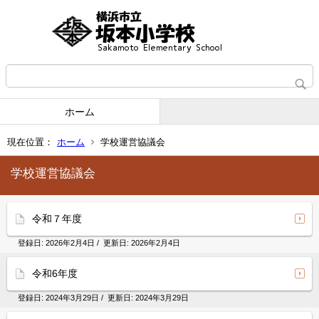
ホーム
現在位置：
ホーム
学校運営協議会
学校運営協議会
令和７年度
登録日:
2026年2月4日
/ 更新日:
2026年2月4日
令和6年度
登録日:
2024年3月29日
/ 更新日:
2024年3月29日