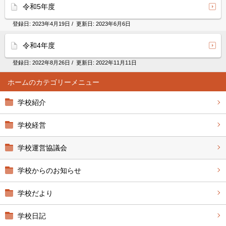
令和5年度
登録日:
2023年4月19日
/ 更新日:
2023年6月6日
令和4年度
登録日:
2022年8月26日
/ 更新日:
2022年11月11日
ホーム
学校紹介
学校経営
学校運営協議会
学校からのお知らせ
学校だより
学校日記