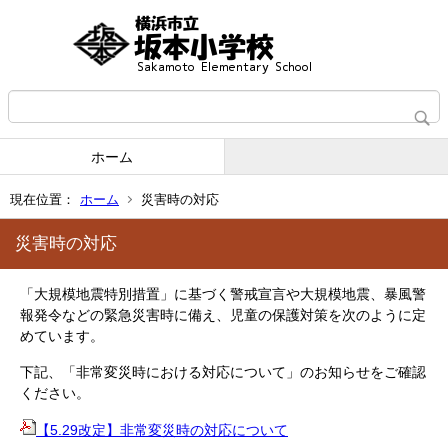
ホーム
現在位置：
ホーム
災害時の対応
災害時の対応
「大規模地震特別措置」に基づく警戒宣言や大規模地震、暴風警
報発令などの緊急災害時に備え、児童の保護対策を次のように定
めています。
下記、「非常変災時における対応について」のお知らせをご確認
ください。
【5.29改定】非常変災時の対応について