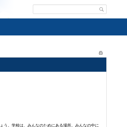
しょう。学校は、みんなのためにある場所。みんなの中に