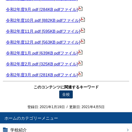
令和2年度9月.pdf [284KB pdfファイル]
令和2年度10月.pdf [882KB pdfファイル]
令和2年度11月.pdf [595KB pdfファイル]
令和2年度12月.pdf [563KB pdfファイル]
令和2年度1月.pdf [639KB pdfファイル]
令和2年度2月.pdf [325KB pdfファイル]
令和2年度3月.pdf [281KB pdfファイル]
このコンテンツに関連するキーワード
全校
登録日:
2021年1月19日
/
更新日:
2021年4月5日
ホーム
学校紹介