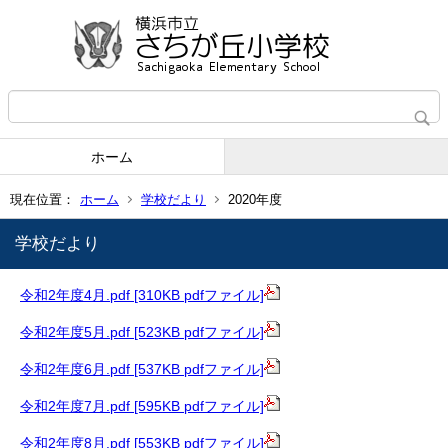
ホーム
現在位置：
ホーム
学校だより
2020年度
学校だより
令和2年度4月.pdf [310KB pdfファイル]
令和2年度5月.pdf [523KB pdfファイル]
令和2年度6月.pdf [537KB pdfファイル]
令和2年度7月.pdf [595KB pdfファイル]
令和2年度8月.pdf [553KB pdfファイル]