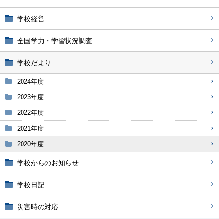
学校経営
全国学力・学習状況調査
学校だより
2024年度
2023年度
2022年度
2021年度
2020年度
学校からのお知らせ
学校日記
災害時の対応