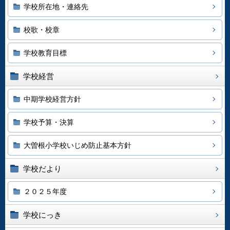
学校所在地・連絡先
校歌・校章
学校教育目標
学校経営
中期学校経営方針
学校予算・決算
大曽根小学校いじめ防止基本方針
学校だより
２０２５年度
学校にっき