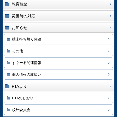
教育相談
災害時の対応
お知らせ
端末持ち帰り関連
その他
すぐーる関連情報
個人情報の取扱い
PTAより
PTAのしおり
校外委員会