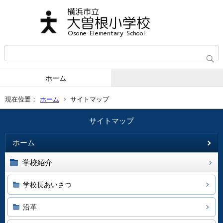
ホーム
現在位置：
ホーム
サイトマップ
サイトマップ
ホーム
学校紹介
学校長あいさつ
沿革