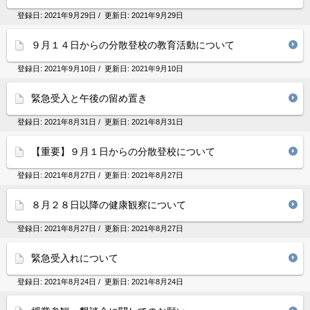
登録日:
2021年9月29日
/ 更新日:
2021年9月29日
９月１４日からの分散登校の教育活動について
登録日:
2021年9月10日
/ 更新日:
2021年9月10日
緊急受入と午後の留め置き
登録日:
2021年8月31日
/ 更新日:
2021年8月31日
【重要】９月１日からの分散登校について
登録日:
2021年8月27日
/ 更新日:
2021年8月27日
８月２８日以降の健康観察について
登録日:
2021年8月27日
/ 更新日:
2021年8月27日
緊急受入れについて
登録日:
2021年8月24日
/ 更新日:
2021年8月24日