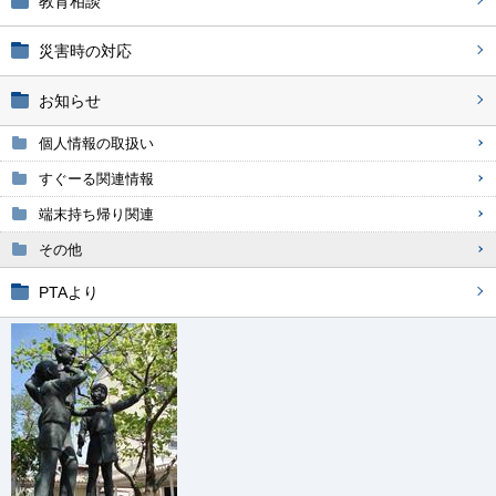
教育相談
災害時の対応
お知らせ
個人情報の取扱い
すぐーる関連情報
端末持ち帰り関連
その他
PTAより