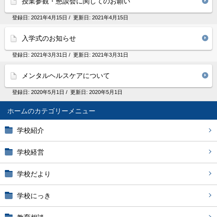
授業参観・懇談会に関してのお願い
登録日:
2021年4月15日
/ 更新日:
2021年4月15日
入学式のお知らせ
登録日:
2021年3月31日
/ 更新日:
2021年3月31日
メンタルヘルスケアについて
登録日:
2020年5月1日
/ 更新日:
2020年5月1日
ホーム
学校紹介
学校経営
学校だより
学校にっき