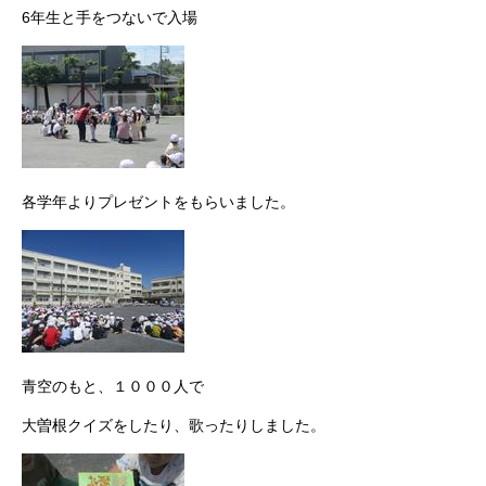
6年生と手をつないで入場
各学年よりプレゼントをもらいました。
青空のもと、１０００人で
大曽根クイズをしたり、歌ったりしました。