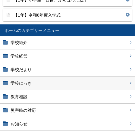
【1年】小学生一日目、がんばったね！
【1年】令和8年度入学式
ホーム
学校紹介
学校経営
学校だより
学校にっき
教育相談
災害時の対応
お知らせ