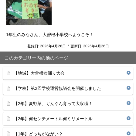
1年生のみなさん、大曽根小学校へようこそ！
登録日:
2026年4月26日
/
更新日:
2026年4月26日
このカテゴリー内の他のページ
【地域】大曽根盆踊り大会
【学校】第2回学校運営協議会を開催しました
【2年】夏野菜、ぐんぐん育って大収穫！
【2年】何センチメートル何ミリメートル
【1年】どっちがながい？