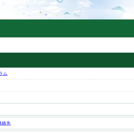
ラム
連絡先