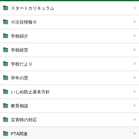
スタートカリキュラム
※注目情報※
学校紹介
学校経営
学校だより
学年の窓
いじめ防止基本方針
教育相談
災害時の対応
PTA関連