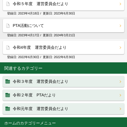
令和５年度 運営委員会だより
登録日:
2023年4月18日
/ 更新日:
2023年6月30日
PTA活動について
登録日:
2023年4月17日
/ 更新日:
2024年3月21日
令和4年度 運営委員会だより
登録日:
2022年6月30日
/ 更新日:
2022年6月30日
関連するカテゴリー
令和３年度 運営委員会だより
令和２年度 PTAだより
令和元年度 運営委員会だより
ホーム