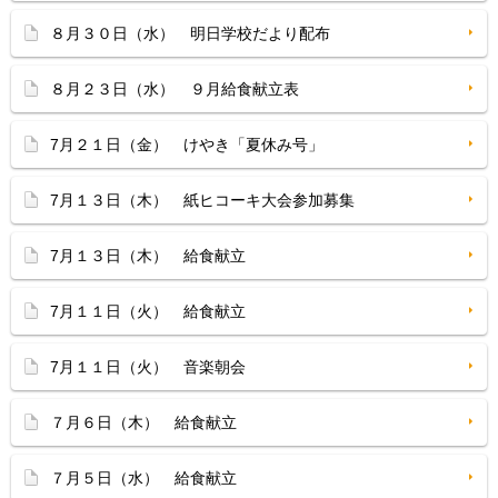
８月３０日（水） 明日学校だより配布
８月２３日（水） ９月給食献立表
7月２１日（金） けやき「夏休み号」
7月１３日（木） 紙ヒコーキ大会参加募集
7月１３日（木） 給食献立
7月１１日（火） 給食献立
7月１１日（火） 音楽朝会
７月６日（木） 給食献立
７月５日（水） 給食献立