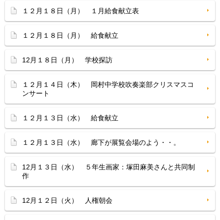
１２月１８日（月） １月給食献立表
１２月１８日（月） 給食献立
12月１８日（月） 学校探訪
１２月１４日（木） 岡村中学校吹奏楽部クリスマスコ
ンサート
１２月１３日（水） 給食献立
１２月１３日（水） 廊下が展覧会場のよう・・。
12月１３日（水） ５年生画家：塚田麻美さんと共同制
作
12月１２日（火） 人権朝会