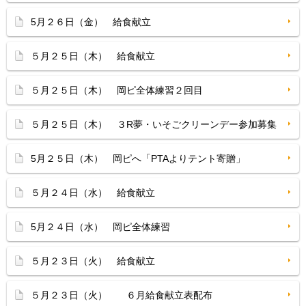
5月２６日（金） 給食献立
５月２５日（木） 給食献立
５月２５日（木） 岡ピ全体練習２回目
５月２５日（木） ３R夢・いそごクリーンデー参加募集
5月２５日（木） 岡ピへ「PTAよりテント寄贈」
５月２４日（水） 給食献立
5月２４日（水） 岡ピ全体練習
５月２３日（火） 給食献立
５月２３日（火） ６月給食献立表配布