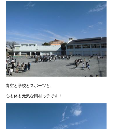
青空と学校とスポーツと。
心も体も元気な岡村っ子です！