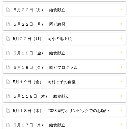
５月２２日（月） 給食献立
５月２２日（月） 岡ピ練習
5月２２日（月） 岡小の地上絵
５月１９日（金） 給食献立
５月１９日（金） 岡ピプログラム
5月１９日（金） 岡村っ子の自慢
５月１１８日（木） 給食献立
5月１８日（木） 2023岡村オリンピックでのお願い
５月１７日（水） 給食献立