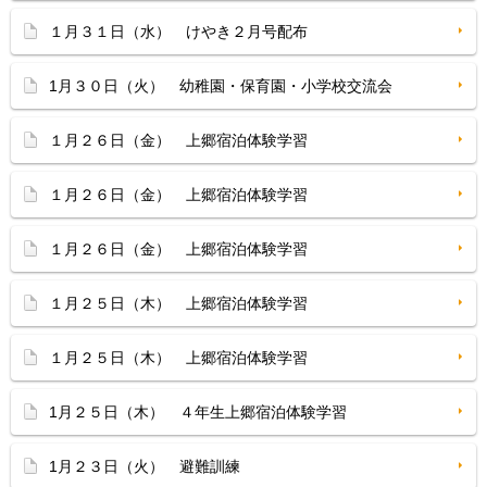
１月３１日（水） けやき２月号配布
1月３０日（火） 幼稚園・保育園・小学校交流会
１月２６日（金） 上郷宿泊体験学習
１月２６日（金） 上郷宿泊体験学習
１月２６日（金） 上郷宿泊体験学習
１月２５日（木） 上郷宿泊体験学習
１月２５日（木） 上郷宿泊体験学習
1月２５日（木） ４年生上郷宿泊体験学習
1月２３日（火） 避難訓練