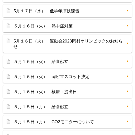
5月１７日（水） 低学年演技練習
５月１６日（火） 熱中症対策
5月１６日（火） 運動会2023岡村オリンピックのお知ら
せ
５月１６日（火） 給食献立
５月１６日（火） 岡ピマスコット決定
５月１６日（火） 検尿：提出日
５月１５日（月） 給食献立
５月１５日（月） CO2モニターについて