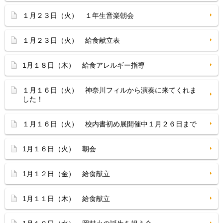
１月２３日（火） １年生音楽朝会
１月２３日（火） 給食献立表
1月１８日（木） 給食アレルギー指導
１月１６日（火） 神奈川フィルから演奏に来てくれま
した！
１月１６日（火） 校内書初め展開催中１月２６日まで
1月１６日（火） 朝会
1月１２日（金） 給食献立
1月１１日（木） 給食献立