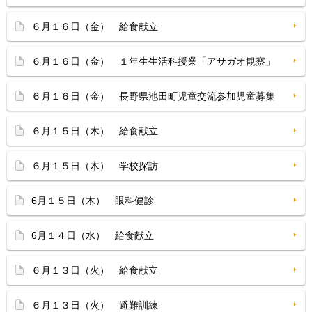
６月１６日（金） 給食献立
６月１６日（金） １年生生活科授業「アサガオ観察」
６月１６日（金） 長野県池田町児童交流参加児童募集
６月１５日（木） 給食献立
６月１５日（木） 学校探訪
6月１５日（木） 眼科健診
6月１４日（水） 給食献立
６月１３日（火） 給食献立
６月１３日（火） 避難訓練