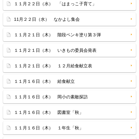
１１月２２日（水） 「はまっこ子育て」
11月２２日（水） なかよし集会
１１月２１日（木） 階段ペンキ塗り第３弾
１１月２１日（木） いきもの委員会発表
１１月２１日（木） １２月給食献立表
１１月１６日（木） 給食献立
１１月１６日（木） 岡小の素敵探訪
１１月１６日（木） 図書室「秋」
１１月１６日（木） １年生「秋」