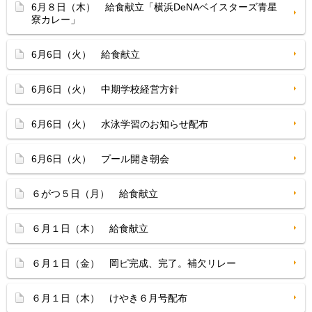
6月８日（木） 給食献立「横浜DeNAベイスターズ青星
寮カレー」
6月6日（火） 給食献立
6月6日（火） 中期学校経営方針
6月6日（火） 水泳学習のお知らせ配布
6月6日（火） プール開き朝会
６がつ５日（月） 給食献立
６月１日（木） 給食献立
６月１日（金） 岡ピ完成、完了。補欠リレー
６月１日（木） けやき６月号配布