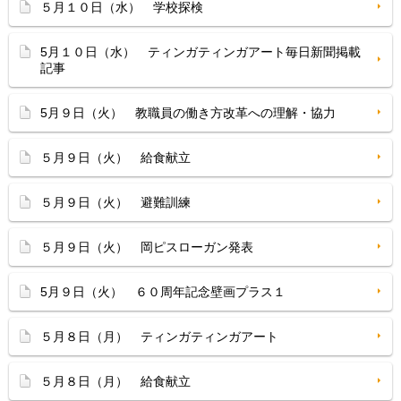
５月１０日（水） 学校探検
5月１０日（水） ティンガティンガアート毎日新聞掲載
記事
5月９日（火） 教職員の働き方改革への理解・協力
５月９日（火） 給食献立
５月９日（火） 避難訓練
５月９日（火） 岡ピスローガン発表
5月９日（火） ６０周年記念壁画プラス１
５月８日（月） ティンガティンガアート
５月８日（月） 給食献立