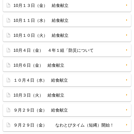
10月１３日（金） 給食献立
10月１１日（水） 給食献立
10月１０日（火） 給食献立
10月４日（金） ４年１組「防災について
10月６日（金） 給食献立
１０月４日（水） 給食献立
10月３日（火） 給食献立
９月２９日（金） 給食献立
９月２９日（金） なわとびタイム（短縄）開始！