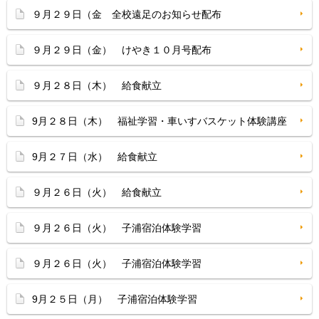
９月２９日（金 全校遠足のお知らせ配布
９月２９日（金） けやき１０月号配布
９月２８日（木） 給食献立
9月２８日（木） 福祉学習・車いすバスケット体験講座
9月２７日（水） 給食献立
９月２６日（火） 給食献立
９月２６日（火） 子浦宿泊体験学習
９月２６日（火） 子浦宿泊体験学習
9月２５日（月） 子浦宿泊体験学習