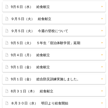
9月６日（水） 給食献立
９月５日（火） 給食献立
９月５日（火） 今週の登校について
9月５日（火） ５年生「宿泊体験学習」延期
9月４日（月） 給食献立
9月１日（金） 給食献立
9月１日（金） 総合防災訓練実施しました。
8月３１日（木） 給食献立
８月３０日（水） 明日より給食開始