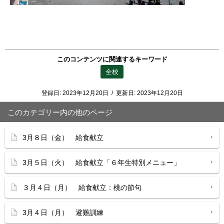
このコンテンツに関連するキーワード
全校
登録日:
2023年12月20日
/
更新日:
2023年12月20日
このカテゴリー内の他のページ
3月８日（金） 給食献立
3月５日（火） 給食献立「６年生特別メニュー」
３月４日（月） 給食献立：桃の節句
3月４日（月） 避難訓練