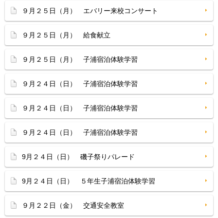
９月２５日（月） エバリー来校コンサート
９月２５日（月） 給食献立
９月２５日（月） 子浦宿泊体験学習
９月２４日（日） 子浦宿泊体験学習
９月２４日（日） 子浦宿泊体験学習
９月２４日（日） 子浦宿泊体験学習
9月２４日（日） 磯子祭りパレード
9月２４日（日） ５年生子浦宿泊体験学習
９月２２日（金） 交通安全教室