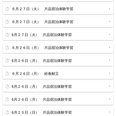
６月２７日（火） 片品宿泊体験学習
６月２７日（火） 片品宿泊体験学習
6月２７日（火） 片品宿泊体験学習
６月２６日（月） 片品宿泊体験学習
6月２６日（月） 片品宿泊体験学習
６月２６日（月） 給食献立
6月２６日（月） 片品宿泊体験学習
6月２６日（月） 片品宿泊体験学習
6月２５日（日） 片品宿泊体験学習