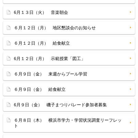
6月１３日（火） 音楽朝会
６月１２日（月） 地区懇談会のお知らせ
６月１２日（月） 給食献立
6月１２日（月） 示範授業「図工」
６月９日（金） 来週からプール学習
６月９日（金） 給食献立
6月９日（金） 磯子まつりパレード参加者募集
６月８日（木） 横浜市学力・学習状況調査リーフレッ
ト