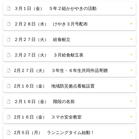
３月１日（金） ５年２組かがやきの活動
２月２８日（水） けやき３月号配布
２月２７日（火） 給食献立
２月２７日（火） ３月給食献立表
2月２７日（火） ３年生・６年生共同作品寄贈
2月１６日（金） 地域防災拠点看板設置
２月１６日（金） 階段の名前
2月１６日（金） スマホ安全教室
2月５日（月） ランニングタイム始動！