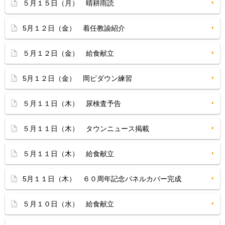
５月１５日（月） 晴耕雨読
5月１２日（金） 着任教諭紹介
５月１２日（金） 給食献立
5月１２日（金） 岡ピダウン練習
５月１１日（木） 尿検査予告
５月１１日（木） タウンニュース掲載
５月１１日（木） 給食献立
5月１１日（木） ６０周年記念パネルカバー完成
５月１０日（水） 給食献立