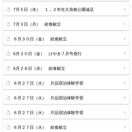
7月５日（水） １，２年生久良岐公園遠足
7月３日（月） 給食献立
６月３０日（金） 給食献立
6月３０日（金） けやき７月号発行
6月２８日（水） 給食献立
６月２７日（火） 片品宿泊体験学習
６月２７日（火） 片品宿泊体験学習
６月２７日（火） 片品宿泊体験学習
６月２７日（火） 給食献立