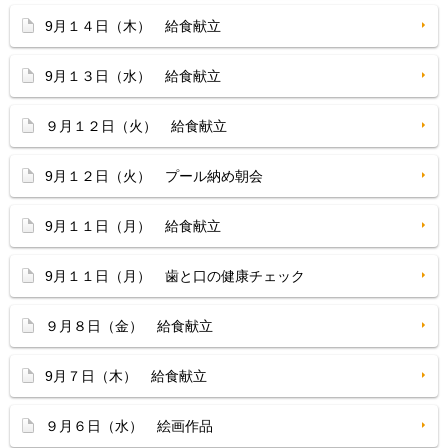
9月１４日（木） 給食献立
9月１３日（水） 給食献立
９月１２日（火） 給食献立
9月１２日（火） プール納め朝会
9月１１日（月） 給食献立
9月１１日（月） 歯と口の健康チェック
９月８日（金） 給食献立
9月７日（木） 給食献立
９月６日（水） 絵画作品