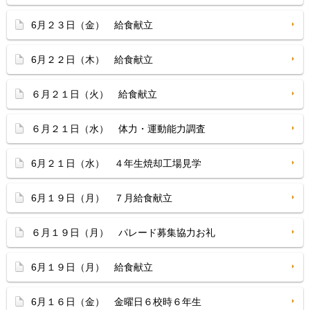
6月２３日（金） 給食献立
6月２２日（木） 給食献立
６月２１日（火） 給食献立
６月２１日（水） 体力・運動能力調査
6月２１日（水） ４年生焼却工場見学
6月１９日（月） ７月給食献立
６月１９日（月） パレード募集協力お礼
6月１９日（月） 給食献立
6月１６日（金） 金曜日６校時６年生