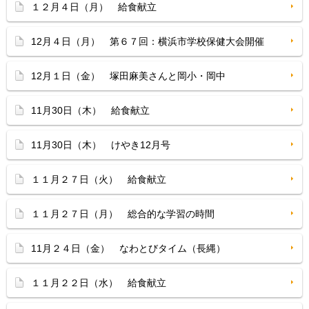
１２月４日（月） 給食献立
12月４日（月） 第６７回：横浜市学校保健大会開催
12月１日（金） 塚田麻美さんと岡小・岡中
11月30日（木） 給食献立
11月30日（木） けやき12月号
１１月２７日（火） 給食献立
１１月２７日（月） 総合的な学習の時間
11月２４日（金） なわとびタイム（長縄）
１１月２２日（水） 給食献立