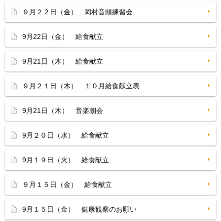
９月２２日（金） 岡村音頭練習会
9月22日（金） 給食献立
9月21日（木） 給食献立
９月２１日（木） １０月給食献立表
9月21日（木） 音楽朝会
9月２０日（水） 給食献立
9月１９日（火） 給食献立
９月１５日（金） 給食献立
9月１５日（金） 健康観察のお願い