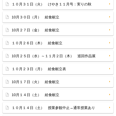
１０月３１日（火） けやき１１月号：実りの秋
10月３０日（月） 給食献立
10月２７日（金） 給食献立
１０月２６日（木） 給食献立
10月２５日（水）～１１月２日（木） 巡回作品展
１０月２３日（月） 給食献立表
10月１７日（火） 給食献立
10月１４日（土） 給食献立
１０月１４日（土） 授業参観中止→通常授業あり