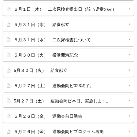
６月１日（木） 二次尿検査提出日（該当児童のみ）
５月３１日（水） 給食献立
５月３１日（水） 二次尿検査について
５月３０日（火） 横浜開港記念
5月３０日（火） 給食献立
５月２７日（土） 運動会岡ピ023終了。
5月２７日（土） 運動会岡ピ本日、実施します。
５月２６日（金） 運動会前日準備
５月２６日（金） 運動会岡ピプログラム再掲