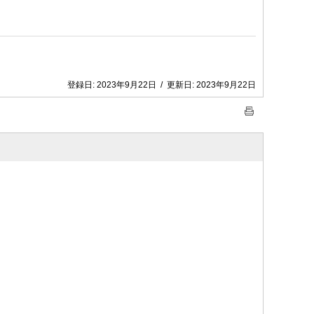
登録日:
2023年9月22日
/
更新日:
2023年9月22日