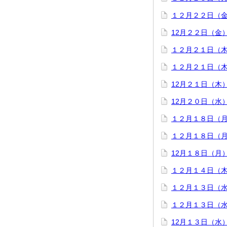
１２月２２日（金
12月２２日（金
１２月２１日（
１２月２１日（
12月２１日（木
12月２０日（水
１２月１８日（
１２月１８日（
12月１８日（月
１２月１４日（
１２月１３日（
１２月１３日（
12月１３日（水