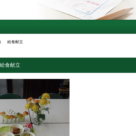
金） 給食献立
 給食献立