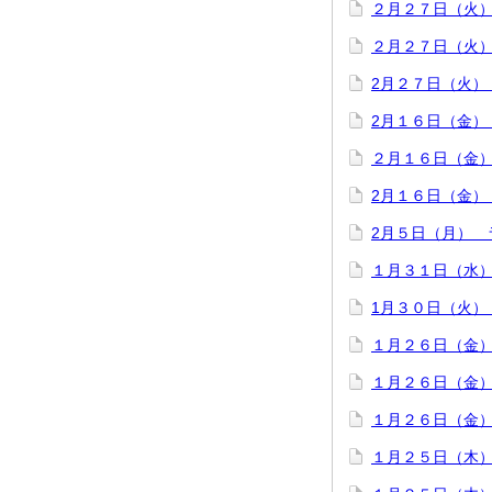
２月２７日（火
２月２７日（火
2月２７日（火）
2月１６日（金）
２月１６日（金
2月１６日（金）
2月５日（月） 
１月３１日（水
1月３０日（火）
１月２６日（金
１月２６日（金
１月２６日（金
１月２５日（木