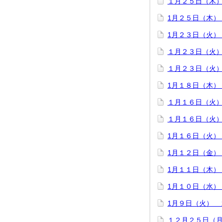
１月２５日（木
1月２５日（木）
1月２３日（火）
１月２３日（火
１月２３日（火
1月１８日（木）
１月１６日（火
１月１６日（火
1月１６日（火）
1月１２日（金）
1月１１日（木）
1月１０日（水）
1月９日（火） 
１２月２５日（