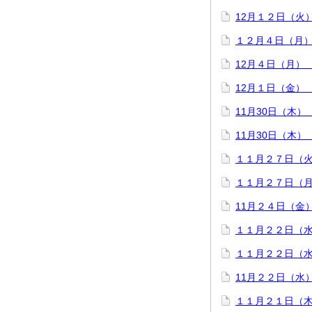
12月１２日（火
１２月４日（月
12月４日（月）
12月１日（金）
11月30日（木
11月30日（木
１１月２７日（
１１月２７日（
11月２４日（金
１１月２２日（
１１月２２日（
11月２２日（水
１１月２１日（