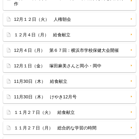
作
12月１２日（火） 人権朝会
１２月４日（月） 給食献立
12月４日（月） 第６７回：横浜市学校保健大会開催
12月１日（金） 塚田麻美さんと岡小・岡中
11月30日（木） 給食献立
11月30日（木） けやき12月号
１１月２７日（火） 給食献立
１１月２７日（月） 総合的な学習の時間