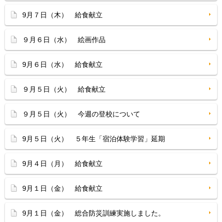
9月７日（木） 給食献立
９月６日（水） 絵画作品
9月６日（水） 給食献立
９月５日（火） 給食献立
９月５日（火） 今週の登校について
9月５日（火） ５年生「宿泊体験学習」延期
9月４日（月） 給食献立
9月１日（金） 給食献立
9月１日（金） 総合防災訓練実施しました。