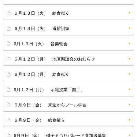
６月１３日（火） 給食献立
６月１３日（火） 避難訓練
6月１３日（火） 音楽朝会
６月１２日（月） 地区懇談会のお知らせ
６月１２日（月） 給食献立
6月１２日（月） 示範授業「図工」
６月９日（金） 来週からプール学習
６月９日（金） 給食献立
6月９日（金） 磯子まつりパレード参加者募集