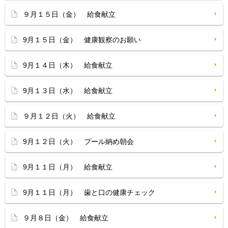
９月１５日（金） 給食献立
9月１５日（金） 健康観察のお願い
9月１４日（木） 給食献立
9月１３日（水） 給食献立
９月１２日（火） 給食献立
9月１２日（火） プール納め朝会
9月１１日（月） 給食献立
9月１１日（月） 歯と口の健康チェック
９月８日（金） 給食献立