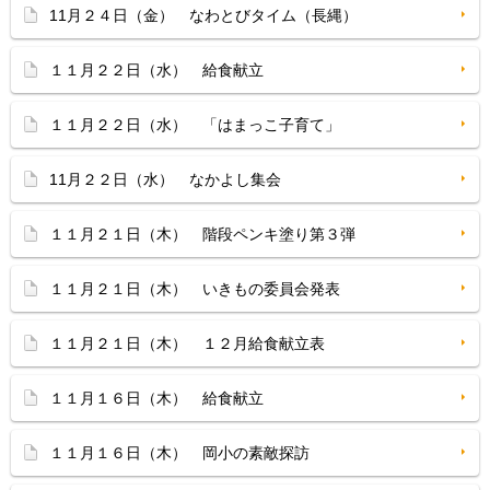
11月２４日（金） なわとびタイム（長縄）
１１月２２日（水） 給食献立
１１月２２日（水） 「はまっこ子育て」
11月２２日（水） なかよし集会
１１月２１日（木） 階段ペンキ塗り第３弾
１１月２１日（木） いきもの委員会発表
１１月２１日（木） １２月給食献立表
１１月１６日（木） 給食献立
１１月１６日（木） 岡小の素敵探訪