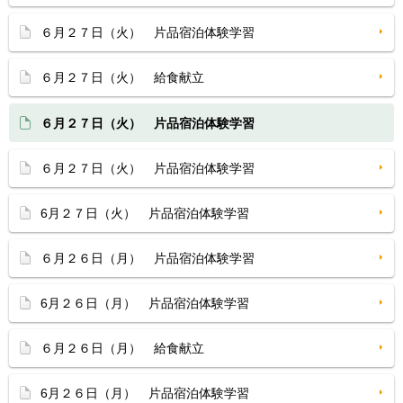
６月２７日（火） 片品宿泊体験学習
６月２７日（火） 給食献立
６月２７日（火） 片品宿泊体験学習
６月２７日（火） 片品宿泊体験学習
6月２７日（火） 片品宿泊体験学習
６月２６日（月） 片品宿泊体験学習
6月２６日（月） 片品宿泊体験学習
６月２６日（月） 給食献立
6月２６日（月） 片品宿泊体験学習