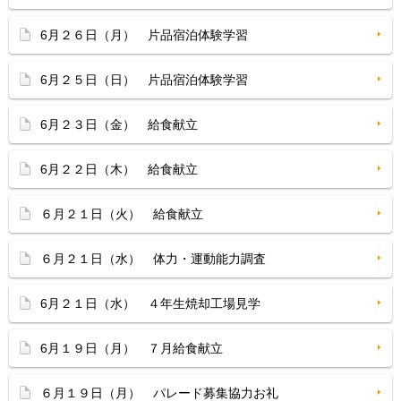
6月２６日（月） 片品宿泊体験学習
6月２５日（日） 片品宿泊体験学習
6月２３日（金） 給食献立
6月２２日（木） 給食献立
６月２１日（火） 給食献立
６月２１日（水） 体力・運動能力調査
6月２１日（水） ４年生焼却工場見学
6月１９日（月） ７月給食献立
６月１９日（月） パレード募集協力お礼