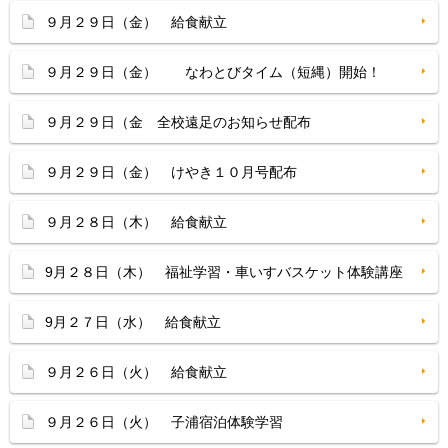
９月２９日（金） 給食献立
９月２９日（金） なわとびタイム（短縄）開始！
９月２９日（金 全校遠足のお知らせ配布
９月２９日（金） けやき１０月号配布
９月２８日（木） 給食献立
9月２８日（木） 福祉学習・車いすバスケット体験講座
9月２７日（水） 給食献立
９月２６日（火） 給食献立
９月２６日（火） 子浦宿泊体験学習