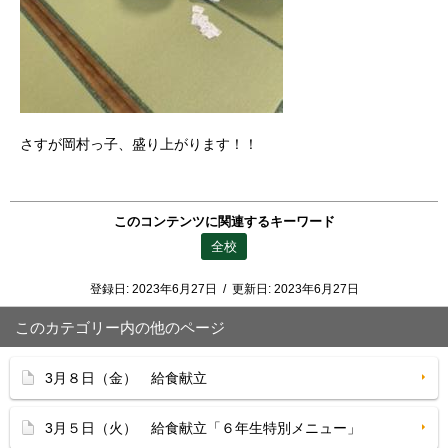
さすが岡村っ子、盛り上がります！！
このコンテンツに関連するキーワード
全校
登録日:
2023年6月27日
/
更新日:
2023年6月27日
このカテゴリー内の他のページ
3月８日（金） 給食献立
3月５日（火） 給食献立「６年生特別メニュー」