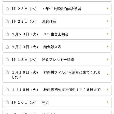
1月２５日（木） ４年生上郷宿泊体験学習
1月２３日（火） 避難訓練
１月２３日（火） １年生音楽朝会
１月２３日（火） 給食献立表
1月１８日（木） 給食アレルギー指導
１月１６日（火） 神奈川フィルから演奏に来てくれま
した！
１月１６日（火） 校内書初め展開催中１月２６日まで
1月１６日（火） 朝会