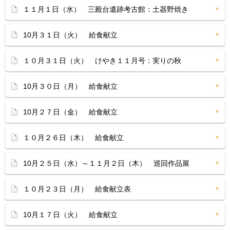
１１月１日（水） 三殿台遺跡考古館：土器野焼き
10月３１日（火） 給食献立
１０月３１日（火） けやき１１月号：実りの秋
10月３０日（月） 給食献立
10月２７日（金） 給食献立
１０月２６日（木） 給食献立
10月２５日（水）～１１月２日（木） 巡回作品展
１０月２３日（月） 給食献立表
10月１７日（火） 給食献立