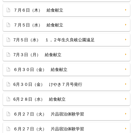
７月６日（木） 給食献立
７月５日（水） 給食献立
7月５日（水） １，２年生久良岐公園遠足
7月３日（月） 給食献立
６月３０日（金） 給食献立
6月３０日（金） けやき７月号発行
6月２８日（水） 給食献立
６月２７日（火） 片品宿泊体験学習
６月２７日（火） 片品宿泊体験学習