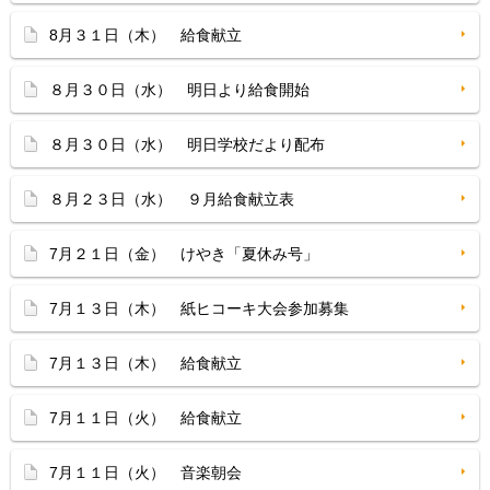
8月３１日（木） 給食献立
８月３０日（水） 明日より給食開始
８月３０日（水） 明日学校だより配布
８月２３日（水） ９月給食献立表
7月２１日（金） けやき「夏休み号」
7月１３日（木） 紙ヒコーキ大会参加募集
7月１３日（木） 給食献立
7月１１日（火） 給食献立
7月１１日（火） 音楽朝会