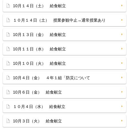
10月１４日（土） 給食献立
１０月１４日（土） 授業参観中止→通常授業あり
10月１３日（金） 給食献立
10月１１日（水） 給食献立
10月１０日（火） 給食献立
10月４日（金） ４年１組「防災について
10月６日（金） 給食献立
１０月４日（水） 給食献立
10月３日（火） 給食献立