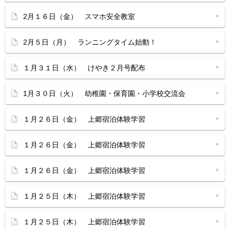
2月１６日（金） スマホ安全教室
2月５日（月） ランニングタイム始動！
１月３１日（水） けやき２月号配布
1月３０日（火） 幼稚園・保育園・小学校交流会
１月２６日（金） 上郷宿泊体験学習
１月２６日（金） 上郷宿泊体験学習
１月２６日（金） 上郷宿泊体験学習
１月２５日（木） 上郷宿泊体験学習
１月２５日（木） 上郷宿泊体験学習