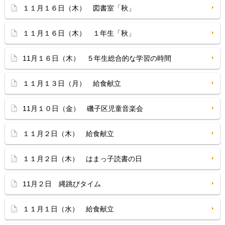
１１月１６日（木） 図書室「秋」
１１月１６日（木） １年生「秋」
11月１６日（木） ５年生総合的な学習の時間
１１月１３日（月） 給食献立
11月１０日（金） 磯子区児童音楽会
１１月２日（木） 給食献立
１１月２日（木） はまっ子読書の日
11月２日 縄跳びタイム
１１月１日（水） 給食献立