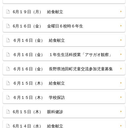
6月１９日（月） 給食献立
6月１６日（金） 金曜日６校時６年生
６月１６日（金） 給食献立
６月１６日（金） １年生生活科授業「アサガオ観察」
６月１６日（金） 長野県池田町児童交流参加児童募集
６月１５日（木） 給食献立
６月１５日（木） 学校探訪
6月１５日（木） 眼科健診
6月１４日（水） 給食献立