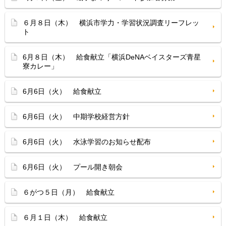
６月８日（木） 横浜市学力・学習状況調査リーフレッ
ト
6月８日（木） 給食献立「横浜DeNAベイスターズ青星
寮カレー」
6月6日（火） 給食献立
6月6日（火） 中期学校経営方針
6月6日（火） 水泳学習のお知らせ配布
6月6日（火） プール開き朝会
６がつ５日（月） 給食献立
６月１日（木） 給食献立