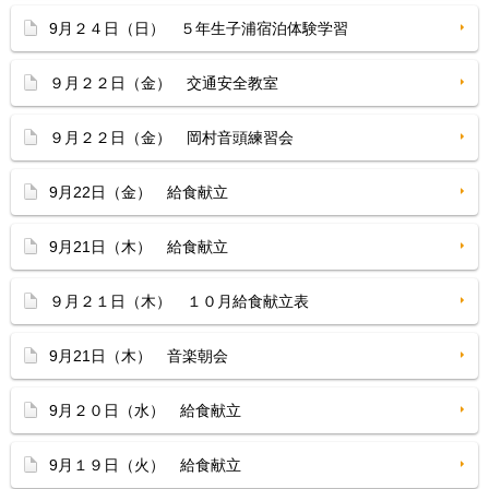
9月２４日（日） ５年生子浦宿泊体験学習
９月２２日（金） 交通安全教室
９月２２日（金） 岡村音頭練習会
9月22日（金） 給食献立
9月21日（木） 給食献立
９月２１日（木） １０月給食献立表
9月21日（木） 音楽朝会
9月２０日（水） 給食献立
9月１９日（火） 給食献立