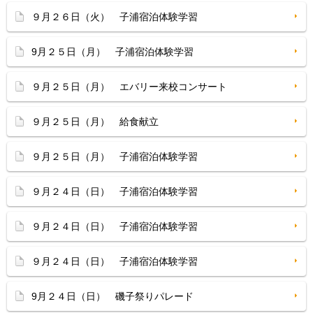
９月２６日（火） 子浦宿泊体験学習
9月２５日（月） 子浦宿泊体験学習
９月２５日（月） エバリー来校コンサート
９月２５日（月） 給食献立
９月２５日（月） 子浦宿泊体験学習
９月２４日（日） 子浦宿泊体験学習
９月２４日（日） 子浦宿泊体験学習
９月２４日（日） 子浦宿泊体験学習
9月２４日（日） 磯子祭りパレード