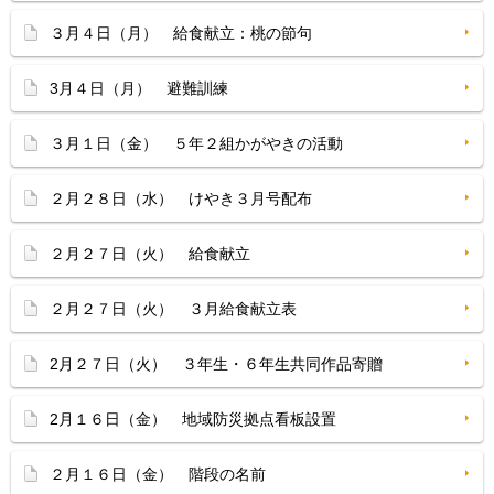
３月４日（月） 給食献立：桃の節句
3月４日（月） 避難訓練
３月１日（金） ５年２組かがやきの活動
２月２８日（水） けやき３月号配布
２月２７日（火） 給食献立
２月２７日（火） ３月給食献立表
2月２７日（火） ３年生・６年生共同作品寄贈
2月１６日（金） 地域防災拠点看板設置
２月１６日（金） 階段の名前