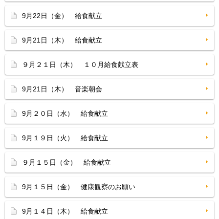
9月22日（金） 給食献立
9月21日（木） 給食献立
９月２１日（木） １０月給食献立表
9月21日（木） 音楽朝会
9月２０日（水） 給食献立
9月１９日（火） 給食献立
９月１５日（金） 給食献立
9月１５日（金） 健康観察のお願い
9月１４日（木） 給食献立