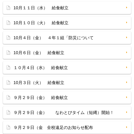
10月１１日（水） 給食献立
10月１０日（火） 給食献立
10月４日（金） ４年１組「防災について
10月６日（金） 給食献立
１０月４日（水） 給食献立
10月３日（火） 給食献立
９月２９日（金） 給食献立
９月２９日（金） なわとびタイム（短縄）開始！
９月２９日（金 全校遠足のお知らせ配布