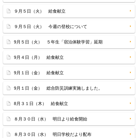
９月５日（火） 給食献立
９月５日（火） 今週の登校について
9月５日（火） ５年生「宿泊体験学習」延期
9月４日（月） 給食献立
9月１日（金） 給食献立
9月１日（金） 総合防災訓練実施しました。
8月３１日（木） 給食献立
８月３０日（水） 明日より給食開始
８月３０日（水） 明日学校だより配布