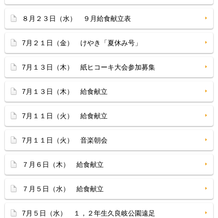
８月２３日（水） ９月給食献立表
7月２１日（金） けやき「夏休み号」
7月１３日（木） 紙ヒコーキ大会参加募集
7月１３日（木） 給食献立
7月１１日（火） 給食献立
7月１１日（火） 音楽朝会
７月６日（木） 給食献立
７月５日（水） 給食献立
7月５日（水） １，２年生久良岐公園遠足