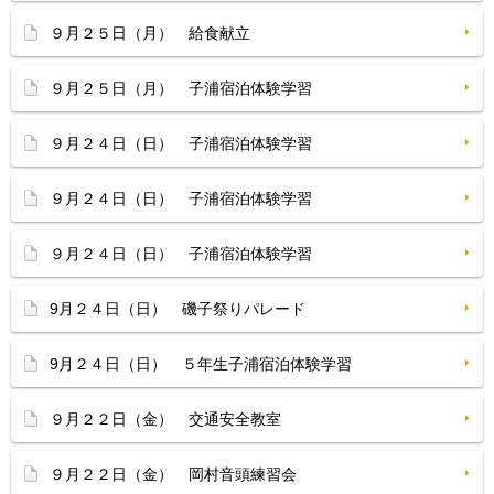
９月２５日（月） 給食献立
９月２５日（月） 子浦宿泊体験学習
９月２４日（日） 子浦宿泊体験学習
９月２４日（日） 子浦宿泊体験学習
９月２４日（日） 子浦宿泊体験学習
9月２４日（日） 磯子祭りパレード
9月２４日（日） ５年生子浦宿泊体験学習
９月２２日（金） 交通安全教室
９月２２日（金） 岡村音頭練習会