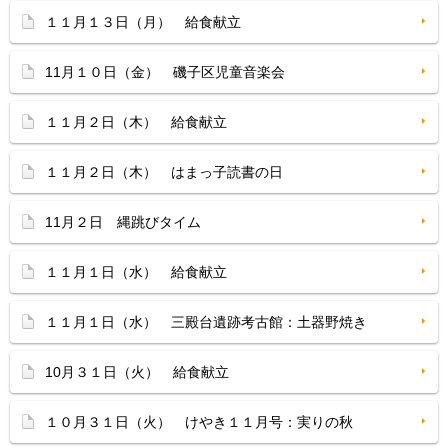
１１月１３日（月） 給食献立
11月１０日（金） 磯子区児童音楽会
１１月２日（木） 給食献立
１１月２日（木） はまっ子読書の日
11月２日 縄跳びタイム
１１月１日（水） 給食献立
１１月１日（水） 三殿台遺跡考古館：土器野焼き
10月３１日（火） 給食献立
１０月３１日（火） けやき１１月号：実りの秋