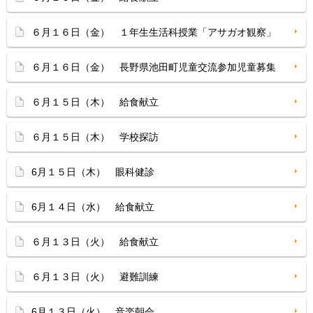
６月１６日（金） １年生生活科授業「アサガオ観察」
６月１６日（金） 長野県池田町児童交流参加児童募集
６月１５日（木） 給食献立
６月１５日（木） 学校探訪
6月１５日（木） 眼科健診
6月１４日（水） 給食献立
６月１３日（火） 給食献立
６月１３日（火） 避難訓練
6月１３日（火） 音楽朝会