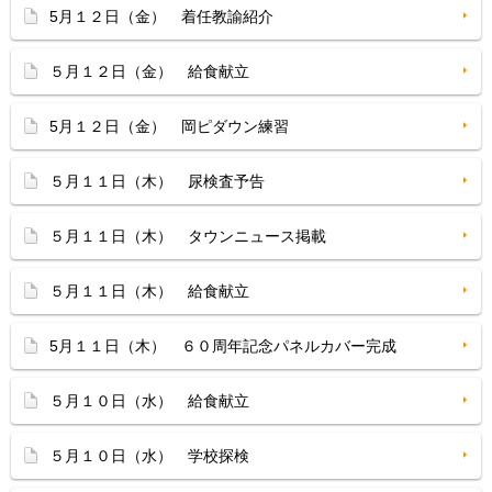
5月１２日（金） 着任教諭紹介
５月１２日（金） 給食献立
5月１２日（金） 岡ピダウン練習
５月１１日（木） 尿検査予告
５月１１日（木） タウンニュース掲載
５月１１日（木） 給食献立
5月１１日（木） ６０周年記念パネルカバー完成
５月１０日（水） 給食献立
５月１０日（水） 学校探検