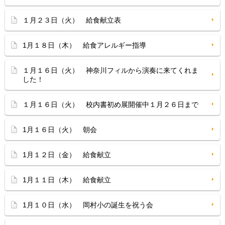
１月２３日（火） 給食献立表
1月１８日（木） 給食アレルギー指導
１月１６日（火） 神奈川フィルから演奏に来てくれま
した！
１月１６日（火） 校内書初め展開催中１月２６日まで
1月１６日（火） 朝会
1月１２日（金） 給食献立
1月１１日（木） 給食献立
1月１０日（水） 岡村小の誕生を祝う会