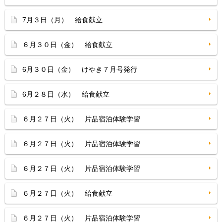
7月３日（月） 給食献立
６月３０日（金） 給食献立
6月３０日（金） けやき７月号発行
6月２８日（水） 給食献立
６月２７日（火） 片品宿泊体験学習
６月２７日（火） 片品宿泊体験学習
６月２７日（火） 片品宿泊体験学習
６月２７日（火） 給食献立
６月２７日（火） 片品宿泊体験学習