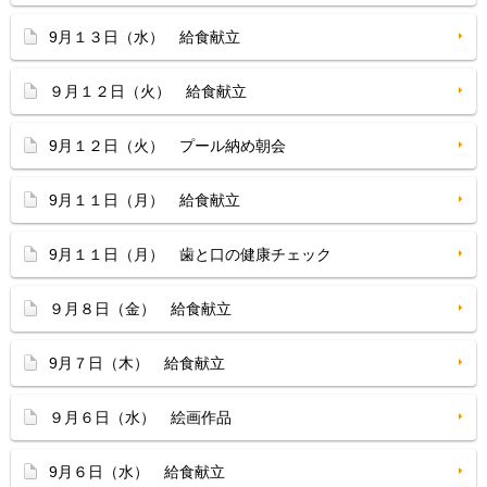
9月１３日（水） 給食献立
９月１２日（火） 給食献立
9月１２日（火） プール納め朝会
9月１１日（月） 給食献立
9月１１日（月） 歯と口の健康チェック
９月８日（金） 給食献立
9月７日（木） 給食献立
９月６日（水） 絵画作品
9月６日（水） 給食献立