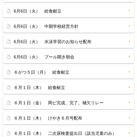
6月6日（火） 給食献立
6月6日（火） 中期学校経営方針
6月6日（火） 水泳学習のお知らせ配布
6月6日（火） プール開き朝会
６がつ５日（月） 給食献立
６月１日（木） 給食献立
６月１日（金） 岡ピ完成、完了。補欠リレー
６月１日（木） けやき６月号配布
６月１日（木） 二次尿検査提出日（該当児童のみ）