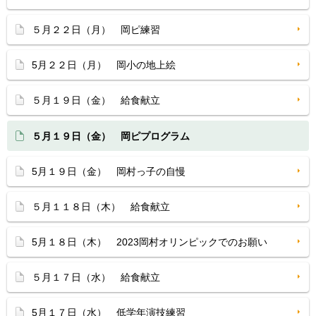
５月２２日（月） 岡ピ練習
5月２２日（月） 岡小の地上絵
５月１９日（金） 給食献立
５月１９日（金） 岡ピプログラム
5月１９日（金） 岡村っ子の自慢
５月１１８日（木） 給食献立
5月１８日（木） 2023岡村オリンピックでのお願い
５月１７日（水） 給食献立
5月１７日（水） 低学年演技練習