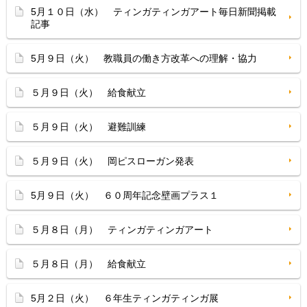
5月１０日（水） ティンガティンガアート毎日新聞掲載
記事
5月９日（火） 教職員の働き方改革への理解・協力
５月９日（火） 給食献立
５月９日（火） 避難訓練
５月９日（火） 岡ピスローガン発表
5月９日（火） ６０周年記念壁画プラス１
５月８日（月） ティンガティンガアート
５月８日（月） 給食献立
5月２日（火） ６年生ティンガティンガ展