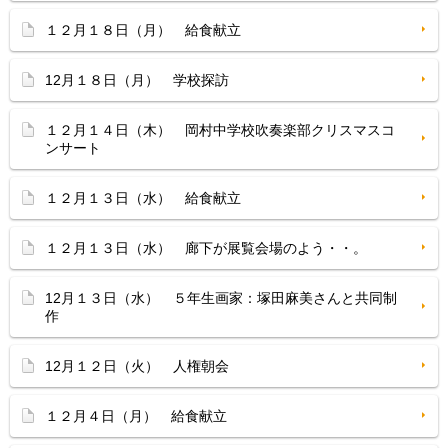
１２月１８日（月） 給食献立
12月１８日（月） 学校探訪
１２月１４日（木） 岡村中学校吹奏楽部クリスマスコ
ンサート
１２月１３日（水） 給食献立
１２月１３日（水） 廊下が展覧会場のよう・・。
12月１３日（水） ５年生画家：塚田麻美さんと共同制
作
12月１２日（火） 人権朝会
１２月４日（月） 給食献立