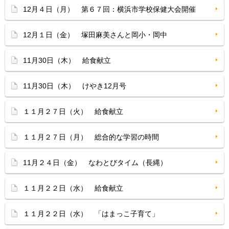
12月４日（月） 第６７回：横浜市学校保健大会開催
12月１日（金） 塚田麻美さんと岡小・岡中
11月30日（木） 給食献立
11月30日（木） けやき12月号
１１月２７日（火） 給食献立
１１月２７日（月） 総合的な学習の時間
11月２４日（金） なわとびタイム（長縄）
１１月２２日（水） 給食献立
１１月２２日（水） 「はまっこ子育て」