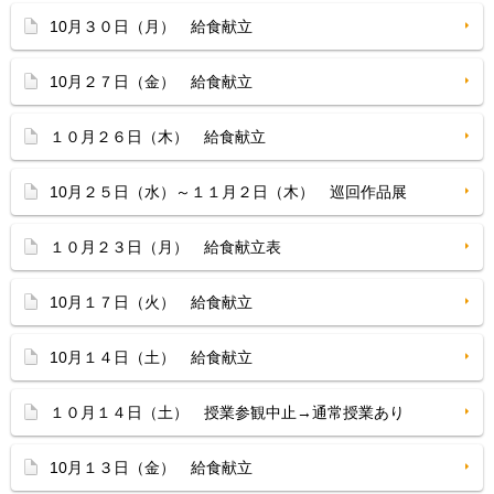
10月３０日（月） 給食献立
10月２７日（金） 給食献立
１０月２６日（木） 給食献立
10月２５日（水）～１１月２日（木） 巡回作品展
１０月２３日（月） 給食献立表
10月１７日（火） 給食献立
10月１４日（土） 給食献立
１０月１４日（土） 授業参観中止→通常授業あり
10月１３日（金） 給食献立