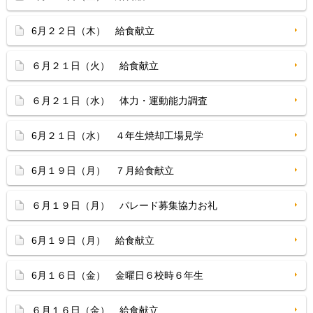
6月２２日（木） 給食献立
６月２１日（火） 給食献立
６月２１日（水） 体力・運動能力調査
6月２１日（水） ４年生焼却工場見学
6月１９日（月） ７月給食献立
６月１９日（月） パレード募集協力お礼
6月１９日（月） 給食献立
6月１６日（金） 金曜日６校時６年生
６月１６日（金） 給食献立