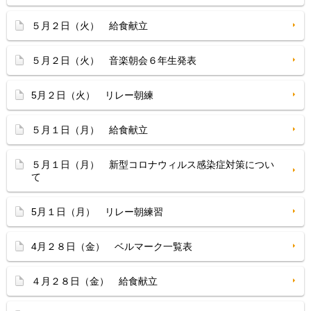
５月２日（火） 給食献立
５月２日（火） 音楽朝会６年生発表
5月２日（火） リレー朝練
５月１日（月） 給食献立
５月１日（月） 新型コロナウィルス感染症対策につい
て
5月１日（月） リレー朝練習
4月２８日（金） ベルマーク一覧表
４月２８日（金） 給食献立