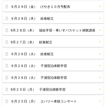
９月２９日（金） けやき１０月号配布
９月２８日（木） 給食献立
9月２８日（木） 福祉学習・車いすバスケット体験講座
9月２７日（水） 給食献立
９月２６日（火） 給食献立
９月２６日（火） 子浦宿泊体験学習
９月２６日（火） 子浦宿泊体験学習
9月２５日（月） 子浦宿泊体験学習
９月２５日（月） エバリー来校コンサート