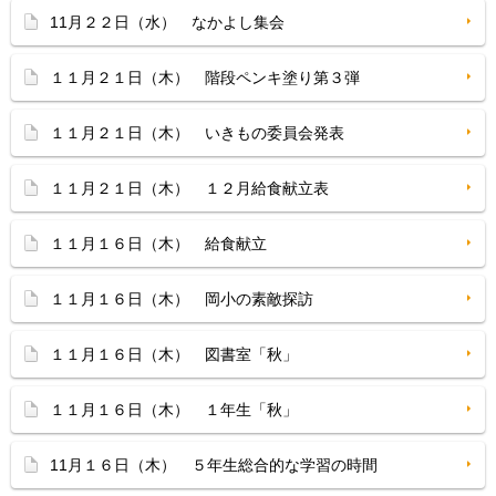
11月２２日（水） なかよし集会
１１月２１日（木） 階段ペンキ塗り第３弾
１１月２１日（木） いきもの委員会発表
１１月２１日（木） １２月給食献立表
１１月１６日（木） 給食献立
１１月１６日（木） 岡小の素敵探訪
１１月１６日（木） 図書室「秋」
１１月１６日（木） １年生「秋」
11月１６日（木） ５年生総合的な学習の時間