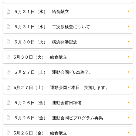
５月３１日（水） 給食献立
５月３１日（水） 二次尿検査について
５月３０日（火） 横浜開港記念
5月３０日（火） 給食献立
５月２７日（土） 運動会岡ピ023終了。
5月２７日（土） 運動会岡ピ本日、実施します。
５月２６日（金） 運動会前日準備
５月２６日（金） 運動会岡ピプログラム再掲
5月２６日（金） 給食献立