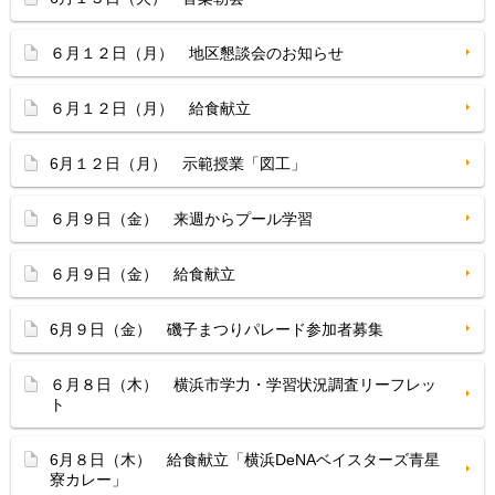
６月１２日（月） 地区懇談会のお知らせ
６月１２日（月） 給食献立
6月１２日（月） 示範授業「図工」
６月９日（金） 来週からプール学習
６月９日（金） 給食献立
6月９日（金） 磯子まつりパレード参加者募集
６月８日（木） 横浜市学力・学習状況調査リーフレッ
ト
6月８日（木） 給食献立「横浜DeNAベイスターズ青星
寮カレー」