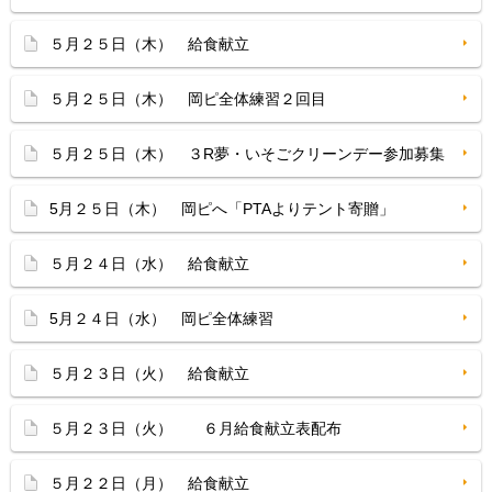
５月２５日（木） 給食献立
５月２５日（木） 岡ピ全体練習２回目
５月２５日（木） ３R夢・いそごクリーンデー参加募集
5月２５日（木） 岡ピへ「PTAよりテント寄贈」
５月２４日（水） 給食献立
5月２４日（水） 岡ピ全体練習
５月２３日（火） 給食献立
５月２３日（火） ６月給食献立表配布
５月２２日（月） 給食献立