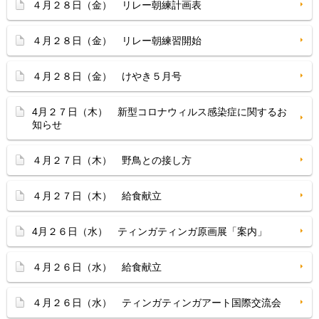
４月２８日（金） リレー朝練計画表
４月２８日（金） リレー朝練習開始
４月２８日（金） けやき５月号
4月２７日（木） 新型コロナウィルス感染症に関するお
知らせ
４月２７日（木） 野鳥との接し方
４月２７日（木） 給食献立
4月２６日（水） ティンガティンガ原画展「案内」
４月２６日（水） 給食献立
４月２６日（水） ティンガティンガアート国際交流会