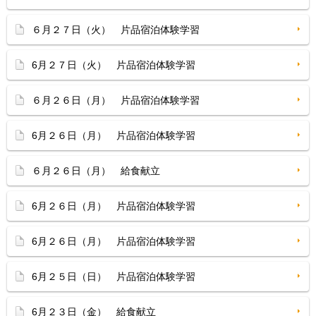
６月２７日（火） 片品宿泊体験学習
6月２７日（火） 片品宿泊体験学習
６月２６日（月） 片品宿泊体験学習
6月２６日（月） 片品宿泊体験学習
６月２６日（月） 給食献立
6月２６日（月） 片品宿泊体験学習
6月２６日（月） 片品宿泊体験学習
6月２５日（日） 片品宿泊体験学習
6月２３日（金） 給食献立