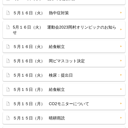
５月１６日（火） 熱中症対策
5月１６日（火） 運動会2023岡村オリンピックのお知ら
せ
５月１６日（火） 給食献立
５月１６日（火） 岡ピマスコット決定
５月１６日（火） 検尿：提出日
５月１５日（月） 給食献立
５月１５日（月） CO2モニターについて
５月１５日（月） 晴耕雨読