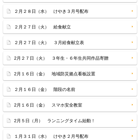
２月２８日（水） けやき３月号配布
２月２７日（火） 給食献立
２月２７日（火） ３月給食献立表
2月２７日（火） ３年生・６年生共同作品寄贈
2月１６日（金） 地域防災拠点看板設置
２月１６日（金） 階段の名前
2月１６日（金） スマホ安全教室
2月５日（月） ランニングタイム始動！
１月３１日（水） けやき２月号配布