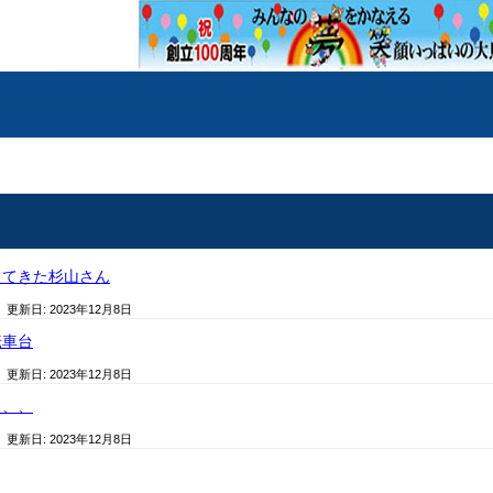
ってきた杉山さん
/ 更新日:
2023年12月8日
転車台
/ 更新日:
2023年12月8日
、、、
/ 更新日:
2023年12月8日