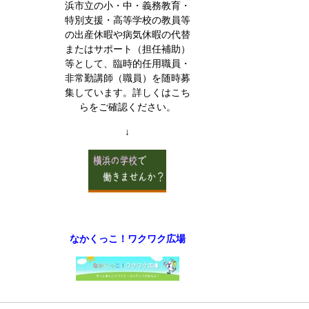
浜市立の小・中・義務教育・
特別支援・高等学校の教員等
の出産休暇や病気休暇の代替
またはサポート（担任補助）
等として、臨時的任用職員・
非常勤講師（職員）を随時募
集しています。詳しくはこち
らをご確認ください。
↓
なかくっこ！ワクワク広場