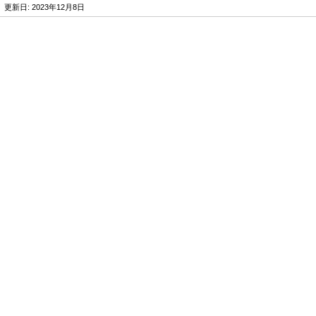
/ 更新日:
2023年12月8日