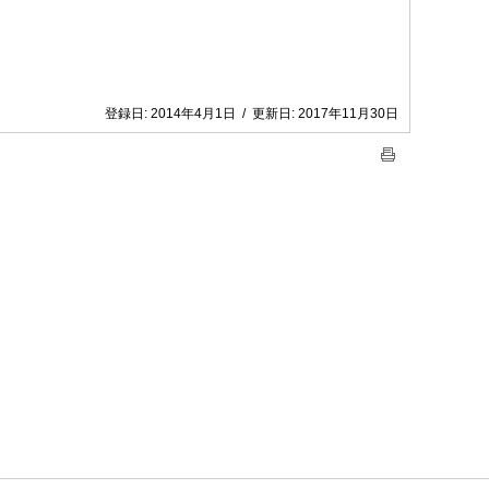
登録日:
2014年4月1日
/
更新日:
2017年11月30日