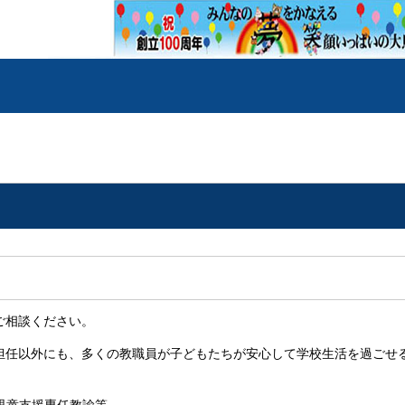
相談ください。
任以外にも、多くの教職員が子どもたちが安心して学校生活を過ごせ