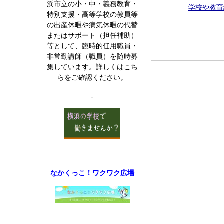
浜市立の小・中・義務教育・
学校や教育
特別支援・高等学校の教員等
の出産休暇や病気休暇の代替
またはサポート（担任補助）
等として、臨時的任用職員・
非常勤講師（職員）を随時募
集しています。詳しくはこち
らをご確認ください。
↓
なかくっこ！ワクワク広場