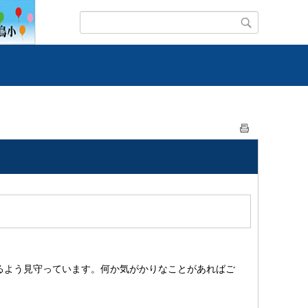
るよう見守っています。何か気がかりなことがあればご